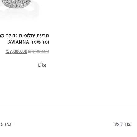
טבעת יהלומים גדולה מ
ומרשימה AVIANNA
₪
7,000.00
₪
9,000.00
Like
צור קשר
מידע