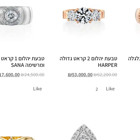
לגלה
טבעת יהלום 2 קראט גדולה
טבעת יהלום 1
HARPER
ומרשימה SANA
17,600.00
₪
24,500.00
₪
53,000.00
₪
62,200.00
Like
Like
2