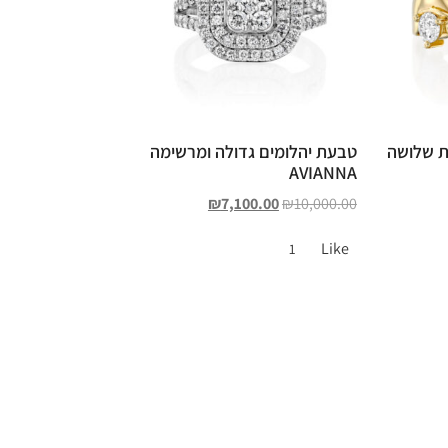
ת שלושה
טבעת יהלומים גדולה ומרשימה
AVIANNA
₪
7,100.00
₪
10,000.00
Like
1