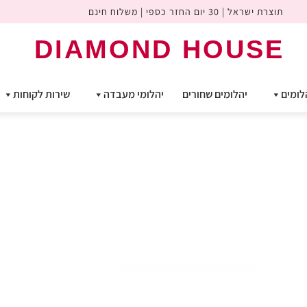
תוצרת ישראל | 30 יום החזר כספי | משלוח חינם
DIAMOND HOUSE
לומים
יהלומים שחורים
יהלומי מעבדה
שירות לקוחות