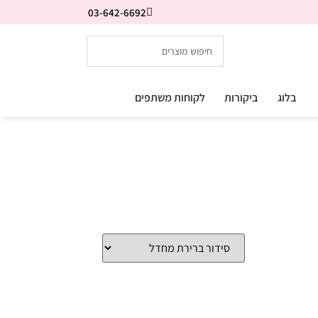
03-642-6692
בלוג
ביקורות
לקוחות משתפים