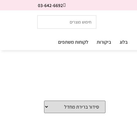
03-642-6692
בלוג
ביקורות
לקוחות משתפים