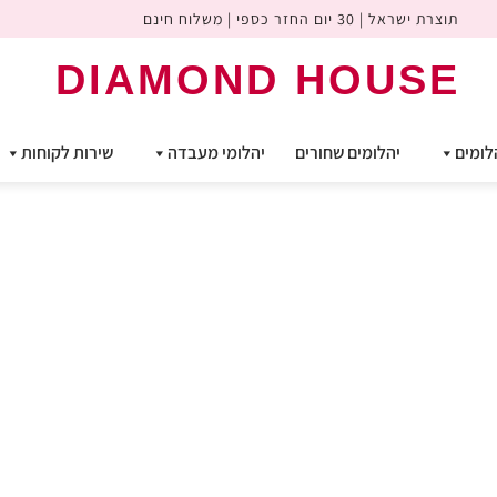
תוצרת ישראל | 30 יום החזר כספי | משלוח חינם
DIAMOND HOUSE
לומים
יהלומים שחורים
יהלומי מעבדה
שירות לקוחות