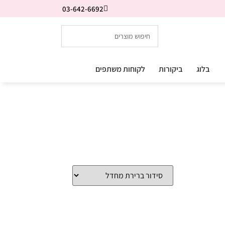
03-642-6692
בלוג
ביקורות
לקוחות משתפים