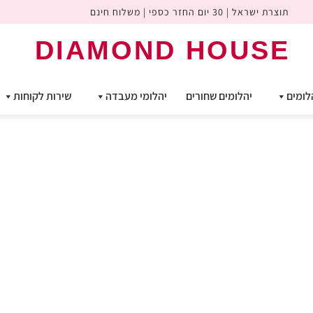
תוצרת ישראל | 30 יום החזר כספי | משלוח חינם
DIAMOND HOUSE
לומים
יהלומים שחורים
יהלומי מעבדה
שירות לקוחות