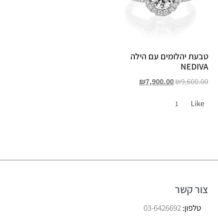
טבעת יהלומים עם הילה
NEDIVA
₪
7,900.00
₪
9,600.00
Like
1
צור קשר
טלפון:
03-6426692