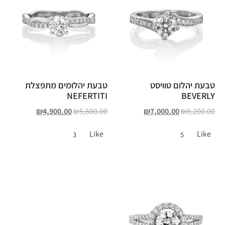
טבעת יהלום טוויסט
טבעת יהלומים מתפצלת
NEFERTITI
BEVERLY
₪
4,900.00
₪
5,600.00
₪
7,000.00
₪
8,200.00
Like
Like
3
5