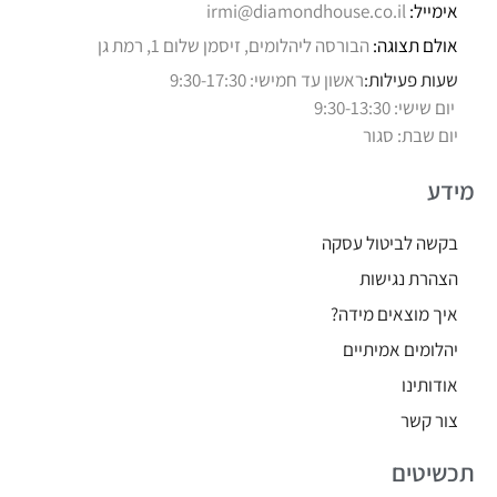
אימייל:
irmi@diamondhouse.co.il
אולם תצוגה:
הבורסה ליהלומים, זיסמן שלום 1, רמת גן
שעות פעילות:
ראשון עד חמישי: 9:30-17:30
יום שישי: 9:30-13:30
יום שבת: סגור
מידע
בקשה לביטול עסקה
הצהרת נגישות
איך מוצאים מידה?
יהלומים אמיתיים
אודותינו
צור קשר
תכשיטים