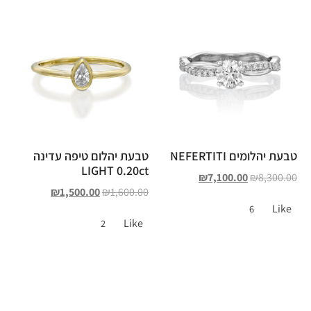
טבעת יהלומים NEFERTITI
טבעת יהלום טיפה עדינה
LIGHT 0.20ct
₪
7,100.00
₪
8,300.00
₪
1,500.00
₪
1,600.00
Like
6
Like
2