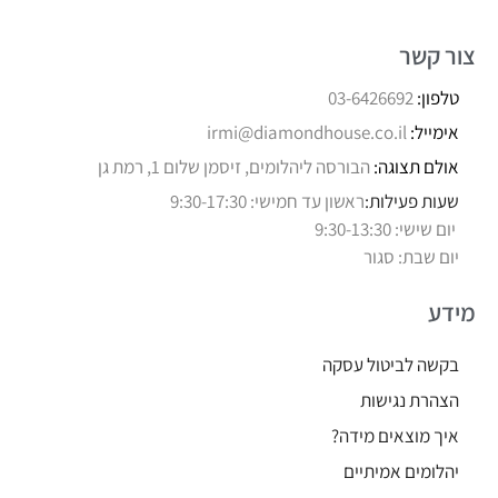
צור קשר
טלפון:
03-6426692
אימייל:
irmi@diamondhouse.co.il
אולם תצוגה:
הבורסה ליהלומים, זיסמן שלום 1, רמת גן
שעות פעילות:
ראשון עד חמישי: 9:30-17:30
יום שישי: 9:30-13:30
יום שבת: סגור
מידע
בקשה לביטול עסקה
הצהרת נגישות
איך מוצאים מידה?
יהלומים אמיתיים