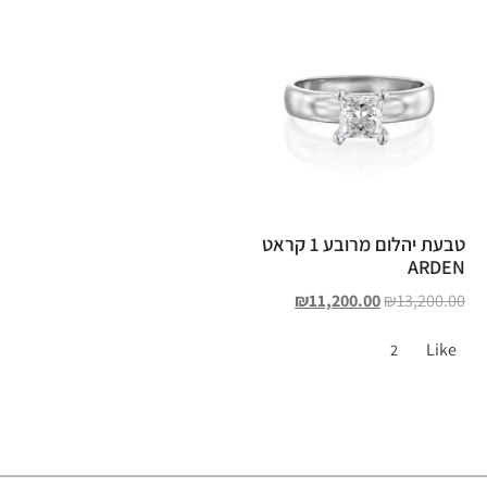
טבעת יהלום מרובע 1 קראט
ARDEN
₪
11,200.00
₪
13,200.00
Like
2