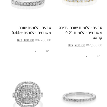
טבעת יהלומים שורה עדינה
טבעת יהלומים שורה
משובצים יהלומים 0.21
משובצת יהלומים 0.44ct
קראט
₪
3,100.00
₪
4,200.00
₪
2,200.00
₪
2,500.00
Like
12
Like
12