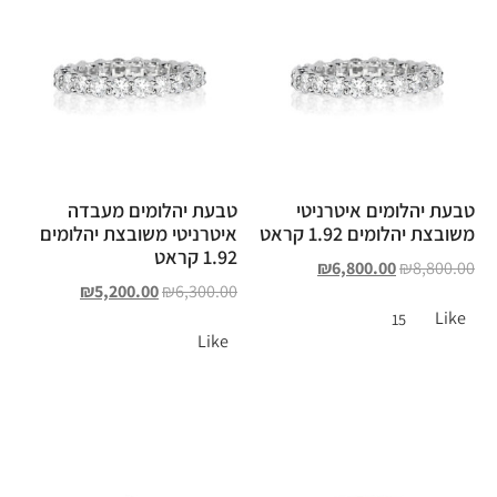
טבעת יהלומים איטרניטי
טבעת יהלומים מעבדה
משובצת יהלומים 1.92 קראט
איטרניטי משובצת יהלומים
1.92 קראט
₪
6,800.00
₪
8,800.00
₪
5,200.00
₪
6,300.00
Like
15
Like