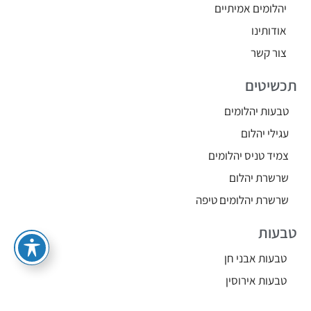
יהלומים אמיתיים
אודותינו
צור קשר
תכשיטים
טבעות יהלומים
עגילי יהלום
צמיד טניס יהלומים
שרשרת יהלום
שרשרת יהלומים טיפה
טבעות
טבעות אבני חן
טבעות אירוסין