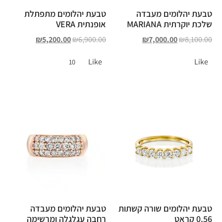
טבעת יהלומים מעבדה
טבעת יהלומים מתפתלת
שלכת יוקרתית MARIANA
אופנתית VERA
₪
5,200.00
₪
6,900.00
₪
7,000.00
₪
8,100.00
Like
Like
10
טבעת יהלומים שורה קשתות
טבעת יהלומים מעבדה
0.56 קראט
רחבה עגלגלה ומרשימה