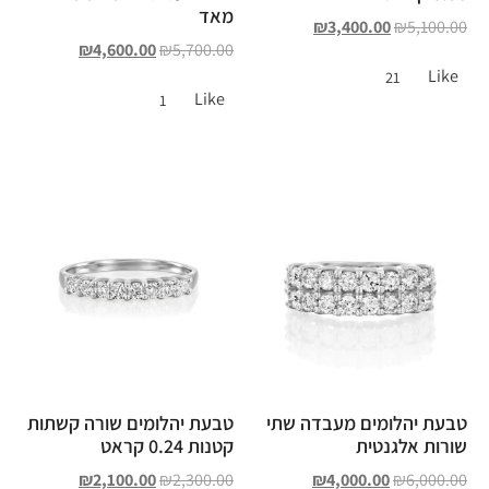
מאד
₪
3,400.00
₪
5,100.00
₪
4,600.00
₪
5,700.00
Like
21
Like
1
טבעת יהלומים מעבדה שתי
טבעת יהלומים שורה קשתות
שורות אלגנטית
קטנות 0.24 קראט
₪
2,100.00
₪
2,300.00
₪
4,000.00
₪
6,000.00