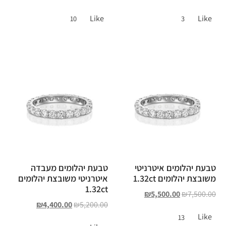
Like
Like
10
3
טבעת יהלומים איטרניטי
טבעת יהלומים מעבדה
משובצת יהלומים 1.32ct
איטרניטי משובצת יהלומים
1.32ct
₪
5,500.00
₪
7,500.00
₪
4,400.00
₪
5,200.00
Like
13