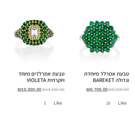
טבעת אמרלד מיוחדת
טבעת אמרלדים מיוחד
וגדולה BAREKET
ויוקרתית VIOLETA
₪
10,000.00
₪
14,100.00
₪
6,700.00
₪
8,900.00
Like
Like
3
10