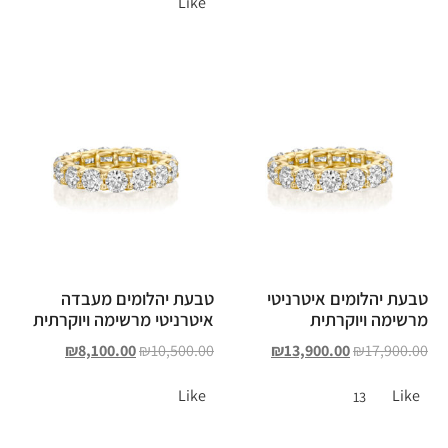
Like
טבעת יהלומים איטרניטי
טבעת יהלומים מעבדה
מרשימה ויוקרתית
איטרניטי מרשימה ויוקרתית
₪
8,100.00
₪
10,500.00
₪
13,900.00
₪
17,900.00
Like
Like
13