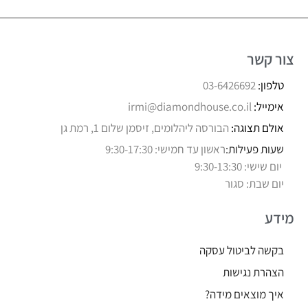
צור קשר
טלפון:
03-6426692
אימייל:
irmi@diamondhouse.co.il
אולם תצוגה:
הבורסה ליהלומים, זיסמן שלום 1, רמת גן
שעות פעילות:
ראשון עד חמישי: 9:30-17:30
יום שישי: 9:30-13:30
יום שבת: סגור
מידע
בקשה לביטול עסקה
הצהרת נגישות
איך מוצאים מידה?