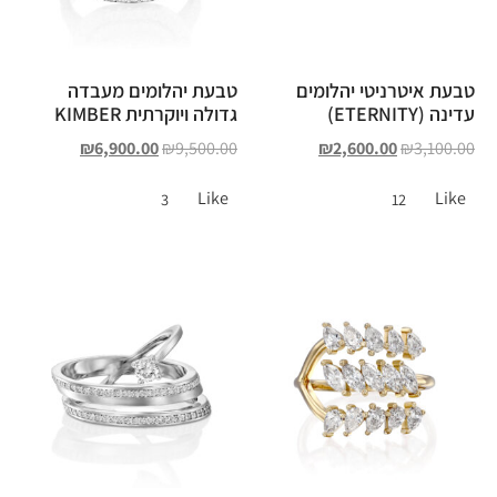
טבעת איטרניטי יהלומים
טבעת יהלומים מעבדה
עדינה (ETERNITY)
גדולה ויוקרתית KIMBER
₪
6,900.00
₪
9,500.00
₪
2,600.00
₪
3,100.00
Like
Like
3
12