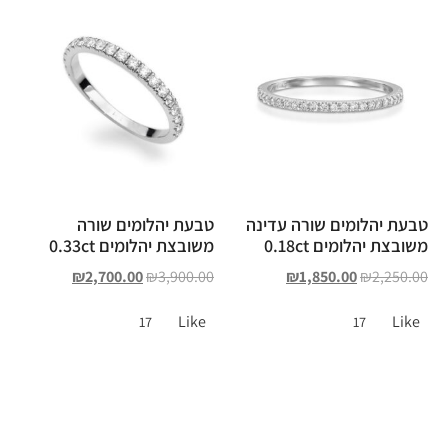
טבעת יהלומים שורה עדינה
טבעת יהלומים שורה
משובצת יהלומים 0.18ct
משובצת יהלומים 0.33ct
₪
2,700.00
₪
3,900.00
₪
1,850.00
₪
2,250.00
Like
Like
17
17