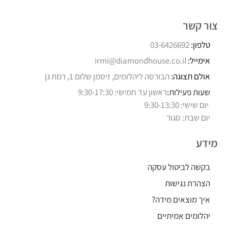
צור קשר
טלפון:
03-6426692
אימייל:
irmi@diamondhouse.co.il
אולם תצוגה:
הבורסה ליהלומים, זיסמן שלום 1, רמת גן
שעות פעילות:
ראשון עד חמישי: 9:30-17:30
יום שישי: 9:30-13:30
יום שבת: סגור
מידע
בקשה לביטול עסקה
הצהרת נגישות
איך מוצאים מידה?
יהלומים אמיתיים