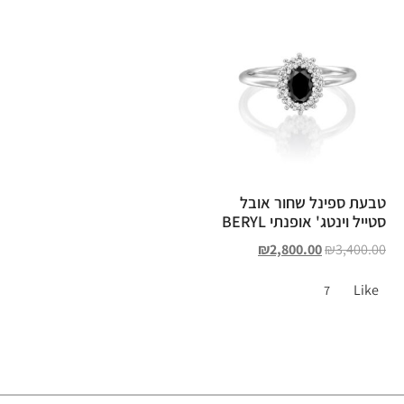
טבעת ספינל שחור אובל
סטייל וינטג' אופנתי BERYL
₪
2,800.00
₪
3,400.00
Like
7