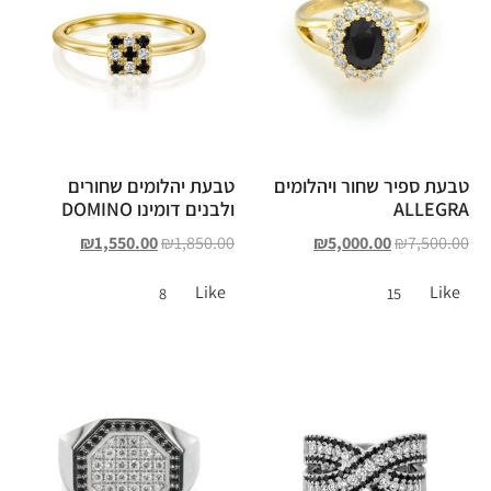
טבעת ספיר שחור ויהלומים
טבעת יהלומים שחורים
ALLEGRA
ולבנים דומינו DOMINO
₪
1,550.00
₪
1,850.00
₪
5,000.00
₪
7,500.00
Like
Like
8
15