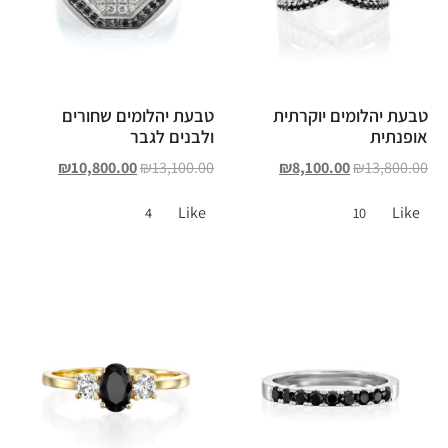
טבעת יהלומים יוקרתית
טבעת יהלומים שחורים
אופנתית
ולבנים לגבר
₪
10,800.00
₪
13,100.00
₪
8,100.00
₪
13,800.00
Like
Like
4
10