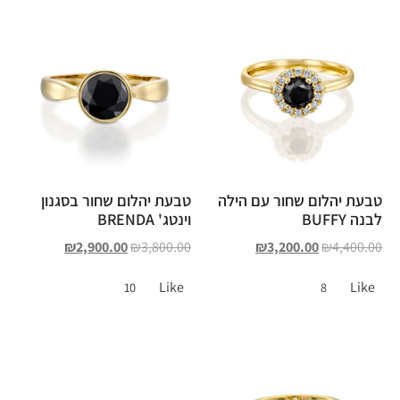
טבעת יהלום שחור עם הילה
טבעת יהלום שחור בסגנון
לבנה BUFFY
וינטג' BRENDA
₪
2,900.00
₪
3,800.00
₪
3,200.00
₪
4,400.00
Like
Like
10
8