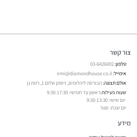
צור קשר
טלפון:
03-6426692
אימייל:
irmi@diamondhouse.co.il
אולם תצוגה:
הבורסה ליהלומים, זיסמן שלום 1, רמת גן
שעות פעילות:
ראשון עד חמישי: 9:30-17:30
יום שישי: 9:30-13:30
יום שבת: סגור
מידע