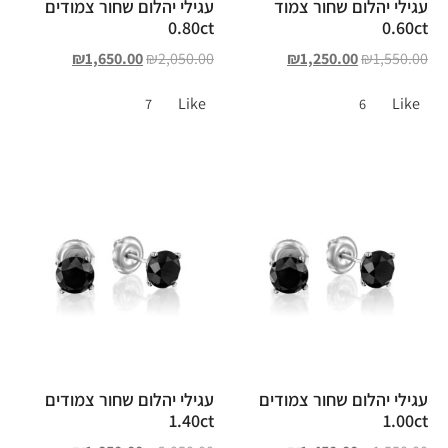
עגילי יהלום שחור צמוד
עגילי יהלום שחור צמודים
0.80ct
0.60ct
₪
1,650.00
₪
2,050.00
₪
1,250.00
₪
1,550.00
Like
Like
7
6
עגילי יהלום שחור צמודים
עגילי יהלום שחור צמודים
1.40ct
1.00ct