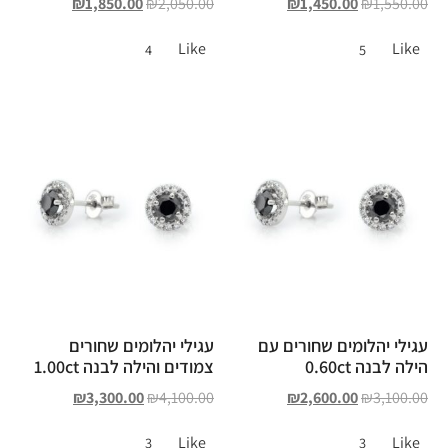
₪
1,850.00
₪
2,050.00
₪
1,450.00
₪
1,550.00
Like
Like
4
5
עגילי יהלומים שחורים עם
עגילי יהלומים שחורים
הילה לבנה 0.60ct
צמודים והילה לבנה 1.00ct
₪
3,300.00
₪
4,100.00
₪
2,600.00
₪
3,100.00
Like
Like
3
3