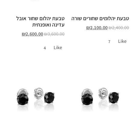
טבעת יהלומים שחורים שורה
טבעת יהלום שחור אובל
עדינה ואופנתית
₪
2,100.00
₪
2,400.00
₪
2,600.00
₪
3,600.00
Like
7
Like
4