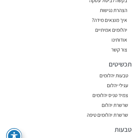
בקשה לביטול עסקה
הצהרת נגישות
איך מוצאים מידה?
יהלומים אמיתיים
אודותינו
צור קשר
תכשיטים
טבעות יהלומים
עגילי יהלום
צמיד טניס יהלומים
שרשרת יהלום
שרשרת יהלומים טיפה
טבעות