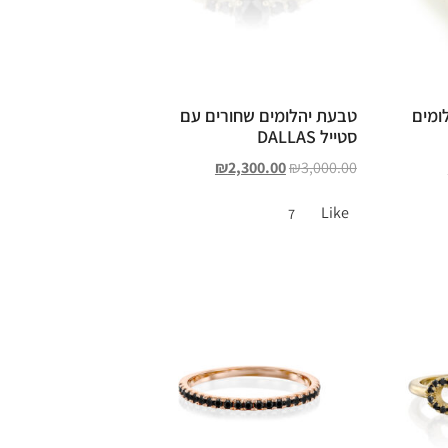
ומים
טבעת יהלומים שחורים עם
סטייל DALLAS
₪
2,300.00
₪
3,000.00
Like
7