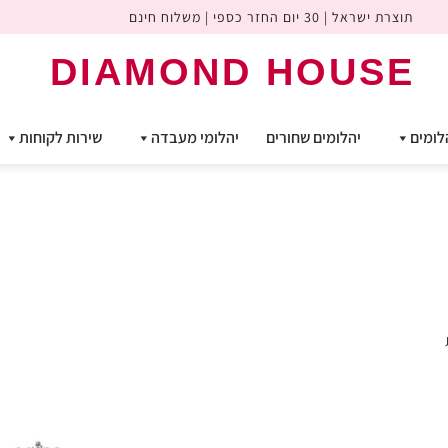
תוצרת ישראל | 30 יום החזר כספי | משלוח חינם
DIAMOND HOUSE
לומים
יהלומים שחורים
יהלומי מעבדה
שירות לקוחות