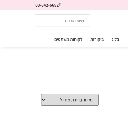
03-642-6692
בלוג
ביקורות
לקוחות משתפים