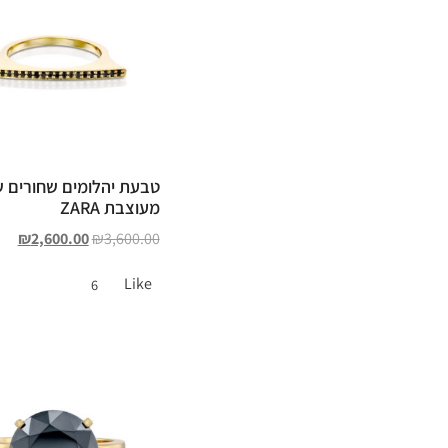
טבעת יהלומים שחורים ש
מעוצבת ZARA
₪
2,600.00
₪
3,600.00
Like
6