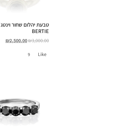
טבעת יהלום שחור וינטג'
BERTIE
₪
2,500.00
₪
3,000.00
Like
9