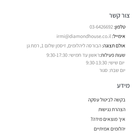
צור קשר
טלפון:
03-6426692
אימייל:
irmi@diamondhouse.co.il
אולם תצוגה:
הבורסה ליהלומים, זיסמן שלום 1, רמת גן
שעות פעילות:
ראשון עד חמישי: 9:30-17:30
יום שישי: 9:30-13:30
יום שבת: סגור
מידע
בקשה לביטול עסקה
הצהרת נגישות
איך מוצאים מידה?
יהלומים אמיתיים