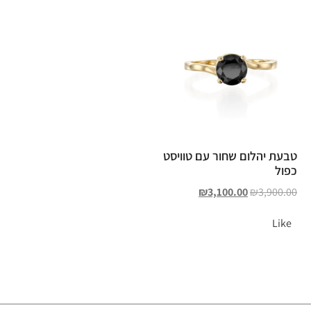
טבעת יהלום שחור עם טוויסט
כפול
₪
3,100.00
₪
3,900.00
Like