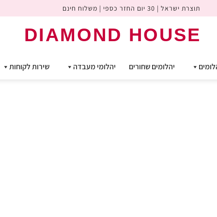
תוצרת ישראל | 30 יום החזר כספי | משלוח חינם
DIAMOND HOUSE
לומים
יהלומים שחורים
יהלומי מעבדה
שירות לקוחות