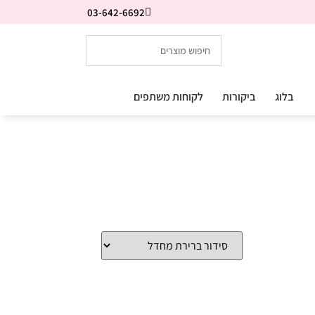
03-642-6692
בלוג
ביקורות
לקוחות משתפים