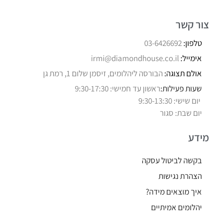
צור קשר
טלפון:
03-6426692
אימייל:
irmi@diamondhouse.co.il
אולם תצוגה:
הבורסה ליהלומים, זיסמן שלום 1, רמת גן
שעות פעילות:
ראשון עד חמישי: 9:30-17:30
יום שישי: 9:30-13:30
יום שבת: סגור
מידע
בקשה לביטול עסקה
הצהרת נגישות
איך מוצאים מידה?
יהלומים אמיתיים