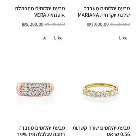
טבעת יהלומים מעבדה
טבעת יהלומים מתפתלת
שלכת יוקרתית MARIANA
אופנתית VERA
₪
5,200.00
₪
6,900.00
₪
7,000.00
₪
8,100.00
Like
Like
10
טבעת יהלומים שורה קשתות
טבעת יהלומים מעבדה
0.56 קראט
רחבה עגלגלה ומרשימה