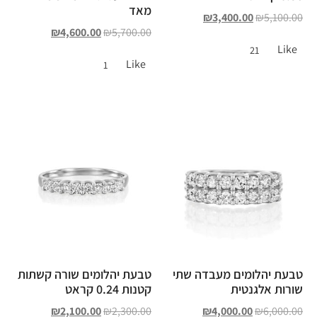
מאד
₪
3,400.00
₪
5,100.00
₪
4,600.00
₪
5,700.00
Like
21
Like
1
טבעת יהלומים מעבדה שתי
טבעת יהלומים שורה קשתות
שורות אלגנטית
קטנות 0.24 קראט
₪
2,100.00
₪
2,300.00
₪
4,000.00
₪
6,000.00