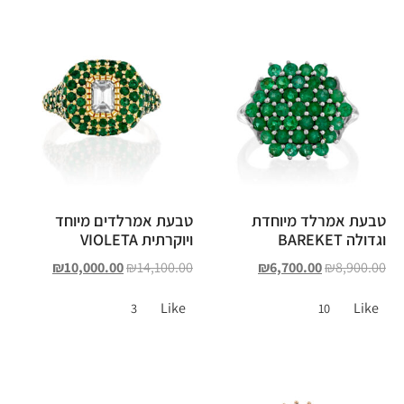
טבעת אמרלד מיוחדת
טבעת אמרלדים מיוחד
וגדולה BAREKET
ויוקרתית VIOLETA
₪
10,000.00
₪
14,100.00
₪
6,700.00
₪
8,900.00
Like
Like
3
10