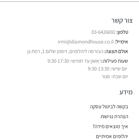
צור קשר
טלפון:
03-6426692
אימייל:
irmi@diamondhouse.co.il
אולם תצוגה:
הבורסה ליהלומים, זיסמן שלום 1, רמת גן
שעות פעילות:
ראשון עד חמישי: 9:30-17:30
יום שישי: 9:30-13:30
יום שבת: סגור
מידע
בקשה לביטול עסקה
הצהרת נגישות
איך מוצאים מידה?
יהלומים אמיתיים