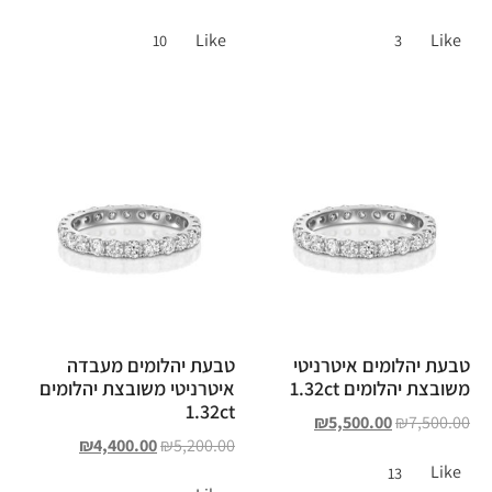
Like
Like
10
3
טבעת יהלומים איטרניטי
טבעת יהלומים מעבדה
משובצת יהלומים 1.32ct
איטרניטי משובצת יהלומים
1.32ct
₪
5,500.00
₪
7,500.00
₪
4,400.00
₪
5,200.00
Like
13