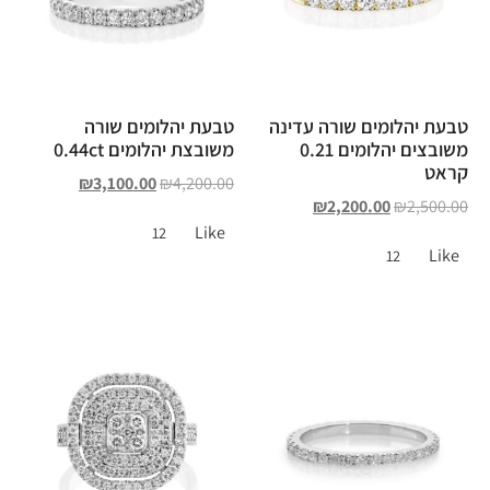
טבעת יהלומים שורה עדינה
טבעת יהלומים שורה
משובצים יהלומים 0.21
משובצת יהלומים 0.44ct
קראט
₪
3,100.00
₪
4,200.00
₪
2,200.00
₪
2,500.00
Like
12
Like
12