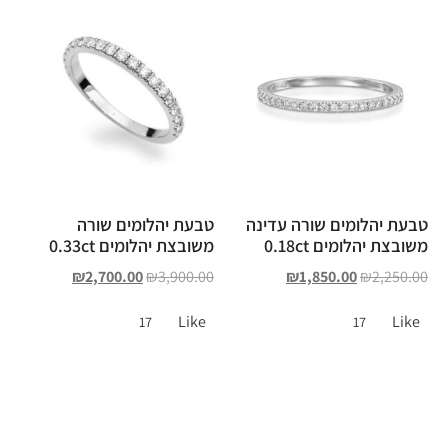
טבעת יהלומים שורה עדינה
טבעת יהלומים שורה
משובצת יהלומים 0.18ct
משובצת יהלומים 0.33ct
₪
2,700.00
₪
3,900.00
₪
1,850.00
₪
2,250.00
Like
Like
17
17