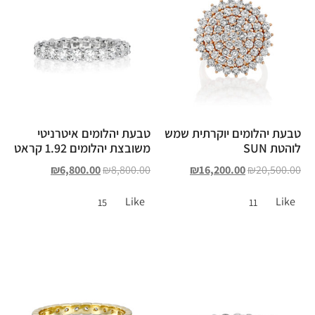
טבעת יהלומים יוקרתית שמש
טבעת יהלומים איטרניטי
לוהטת SUN
משובצת יהלומים 1.92 קראט
₪
6,800.00
₪
8,800.00
₪
16,200.00
₪
20,500.00
Like
Like
15
11