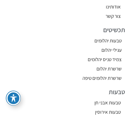
אודותינו
צור קשר
תכשיטים
טבעות יהלומים
עגילי יהלום
צמיד טניס יהלומים
שרשרת יהלום
שרשרת יהלומים טיפה
טבעות
טבעות אבני חן
טבעות אירוסין