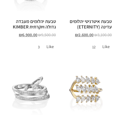
טבעת איטרניטי יהלומים
טבעת יהלומים מעבדה
עדינה (ETERNITY)
גדולה ויוקרתית KIMBER
₪
6,900.00
₪
9,500.00
₪
2,600.00
₪
3,100.00
Like
Like
3
12