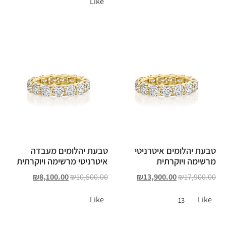
Like
טבעת יהלומים איטרניטי
טבעת יהלומים מעבדה
מרשימה ויוקרתית
איטרניטי מרשימה ויוקרתית
₪
8,100.00
₪
10,500.00
₪
13,900.00
₪
17,900.00
Like
Like
13