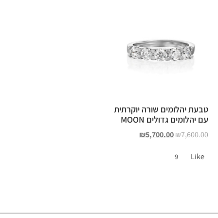
טבעת יהלומים שורה יוקרתית
עם יהלומים גדולים MOON
₪
5,700.00
₪
7,600.00
Like
9