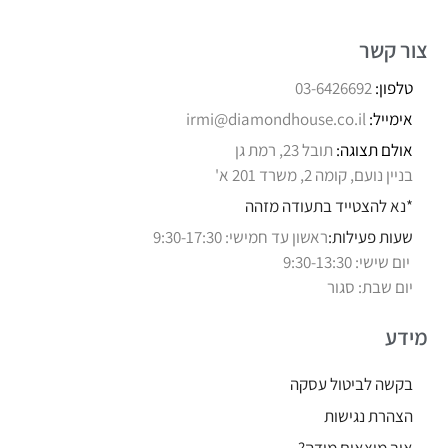
צור קשר
טלפון:
03-6426692
אימייל:
irmi@diamondhouse.co.il
אולם תצוגה:
תובל 23, רמת גן
בניין נועם, קומה 2, משרד 201 א'
*נא להצטייד בתעודה מזהה
שעות פעילות:
ראשון עד חמישי: 9:30-17:30
יום שישי: 9:30-13:30
יום שבת: סגור
מידע
בקשה לביטול עסקה
הצהרת נגישות