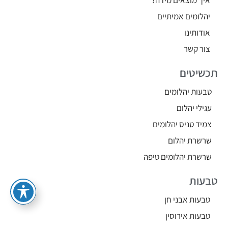
איך מוצאים מידה?
יהלומים אמיתיים
אודותינו
צור קשר
תכשיטים
טבעות יהלומים
עגילי יהלום
צמיד טניס יהלומים
שרשרת יהלום
שרשרת יהלומים טיפה
טבעות
טבעות אבני חן
טבעות אירוסין