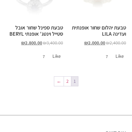
טבעת יהלום שחור אופנתית
טבעת ספינל שחור אובל
ועדינה LILA
סטייל וינטג' אופנתי BERYL
₪
2,800.00
₪
3,400.00
₪
2,000.00
₪
2,400.00
Like
Like
7
7
←
2
1