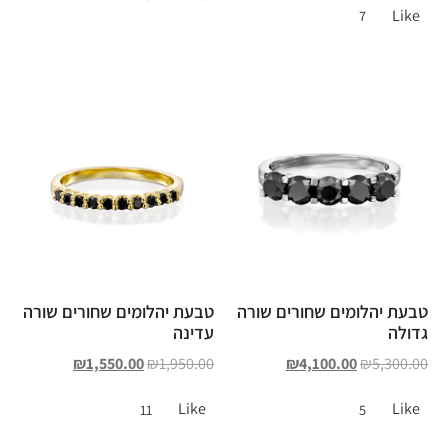
Like
7
טבעת יהלומים שחורים שורה
טבעת יהלומים שחורים שורה
גדולה
עדינה
₪
1,550.00
₪
1,950.00
₪
4,100.00
₪
5,300.00
Like
Like
11
5