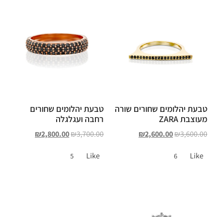
טבעת יהלומים שחורים שורה
טבעת יהלומים שחורים
מעוצבת ZARA
רחבה ועגלגלה
₪
2,800.00
₪
3,700.00
₪
2,600.00
₪
3,600.00
Like
Like
5
6