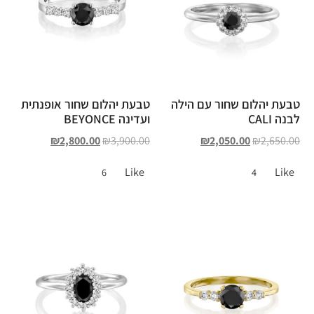
טבעת יהלום שחור עם הילה
טבעת יהלום שחור אופנתית
לבנה CALI
ועדינה BEYONCE
₪
2,800.00
₪
3,900.00
₪
2,050.00
₪
2,650.00
Like
Like
6
4