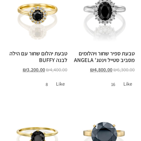
טבעת ספיר שחור ויהלומים
טבעת יהלום שחור עם הילה
מסביב סטייל וינטג' ANGELA
לבנה BUFFY
₪
3,200.00
₪
4,400.00
₪
4,800.00
₪
6,300.00
Like
Like
8
16