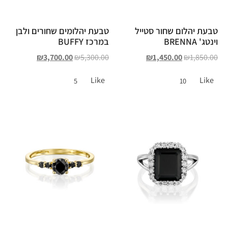
טבעת יהלום שחור סטייל
טבעת יהלומים שחורים ולבן
וינטג' BRENNA
במרכז BUFFY
₪
3,700.00
₪
5,300.00
₪
1,450.00
₪
1,850.00
Like
Like
5
10