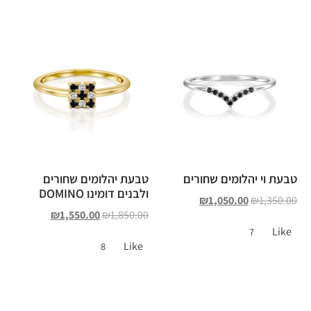
טבעת וי יהלומים שחורים
טבעת יהלומים שחורים
ולבנים דומינו DOMINO
₪
1,050.00
₪
1,350.00
₪
1,550.00
₪
1,850.00
Like
7
Like
8