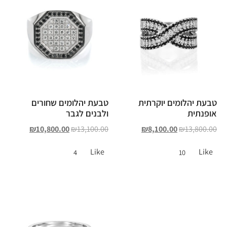
טבעת יהלומים יוקרתית
טבעת יהלומים שחורים
אופנתית
ולבנים לגבר
₪
10,800.00
₪
13,100.00
₪
8,100.00
₪
13,800.00
Like
Like
4
10