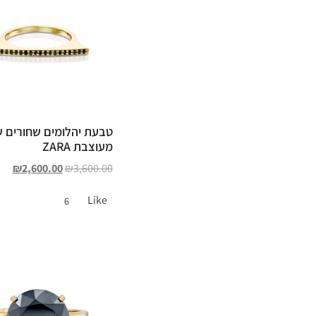
טבעת יהלומים שחורים ש
מעוצבת ZARA
₪
2,600.00
₪
3,600.00
Like
6