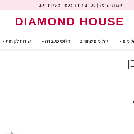
תוצרת ישראל | 30 יום החזר כספי | משלוח חינם
DIAMOND HOUSE
לומים
יהלומים שחורים
יהלומי מעבדה
שירות לקוחות
ן