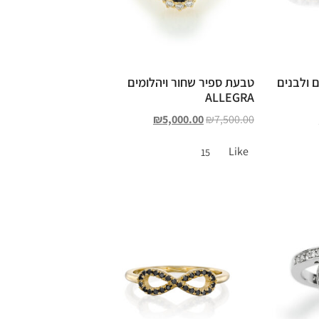
 ולבנים
טבעת ספיר שחור ויהלומים
ALLEGRA
₪
5,000.00
₪
7,500.00
Like
15