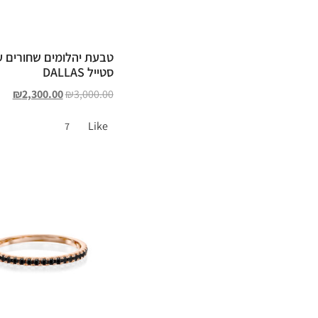
טבעת יהלומים שחורים 
סטייל DALLAS
₪
2,300.00
₪
3,000.00
Like
7