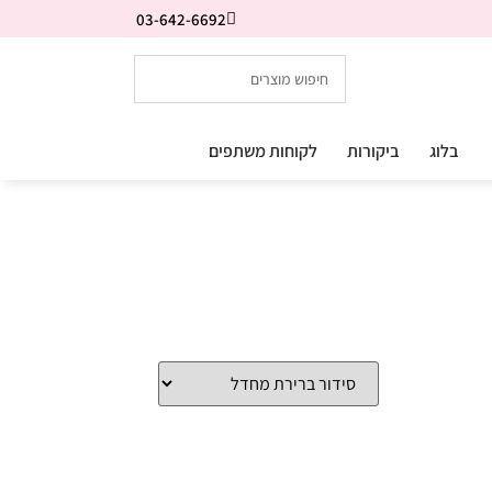
03-642-6692
בלוג
ביקורות
לקוחות משתפים