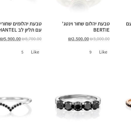
עם
טבעת יהלום שחור וינטג'
טבעת יהלומים שחורים
BERTIE
עם תליון לב SHANTEL
₪
5,900.00
₪
8,700.00
₪
2,500.00
₪
3,000.00
Like
Like
5
9