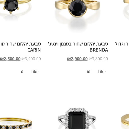
 וגדול
טבעת יהלום שחור בסגנון וינטג'
טבעת יהלום שחור סול
CARIN
BRENDA
₪
2,500.00
₪
3,400.00
₪
2,900.00
₪
3,800.00
Like
Like
6
10