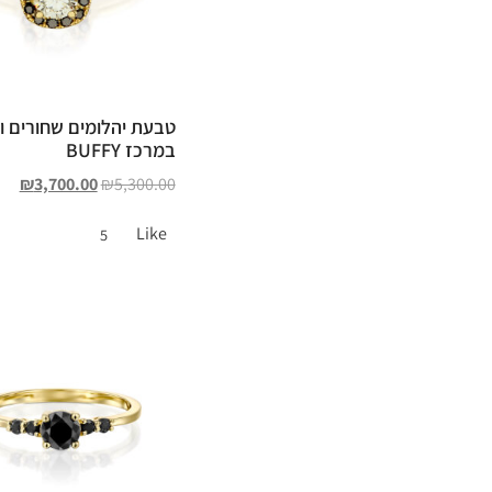
טבעת יהלומים שחורים ו
במרכז BUFFY
₪
3,700.00
₪
5,300.00
Like
5