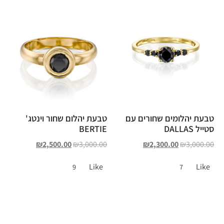
טבעת יהלומים שחורים עם
טבעת יהלום שחור וינטג'
סטייל DALLAS
BERTIE
₪
2,500.00
₪
3,000.00
₪
2,300.00
₪
3,000.00
Like
Like
9
7