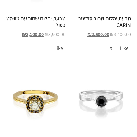
טבעת יהלום שחור סוליטר
טבעת יהלום שחור עם טוויסט
CARIN
כפול
₪
3,100.00
₪
3,900.00
₪
2,500.00
₪
3,400.00
Like
Like
6