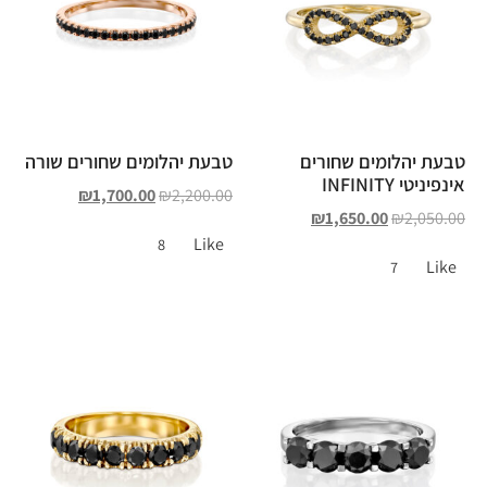
טבעת יהלומים שחורים
טבעת יהלומים שחורים שורה
אינפיניטי INFINITY
₪
1,700.00
₪
2,200.00
₪
1,650.00
₪
2,050.00
Like
8
Like
7