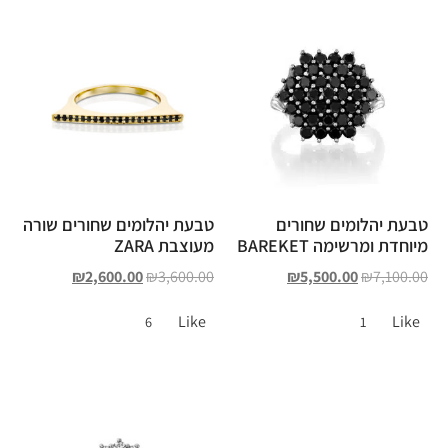
טבעת יהלומים שחורים
טבעת יהלומים שחורים שורה
מיוחדת ומרשימה BAREKET
מעוצבת ZARA
₪
2,600.00
₪
3,600.00
₪
5,500.00
₪
7,100.00
Like
Like
6
1