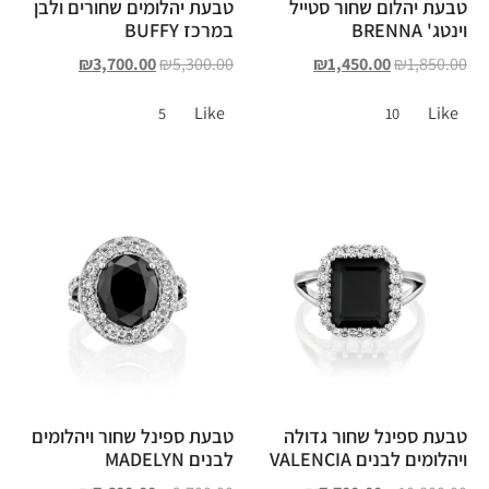
טבעת יהלום שחור סטייל
טבעת יהלומים שחורים ולבן
וינטג' BRENNA
במרכז BUFFY
₪
3,700.00
₪
5,300.00
₪
1,450.00
₪
1,850.00
Like
Like
5
10
טבעת ספינל שחור גדולה
טבעת ספינל שחור ויהלומים
ויהלומים לבנים VALENCIA
לבנים MADELYN