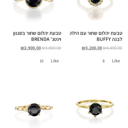
טבעת יהלום שחור עם הילה
טבעת יהלום שחור בסגנון
לבנה BUFFY
וינטג' BRENDA
₪
2,900.00
₪
3,800.00
₪
3,200.00
₪
4,400.00
Like
Like
10
8