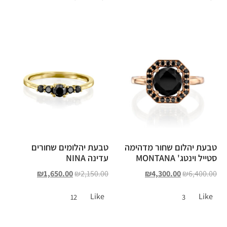
טבעת יהלום שחור מדהימה
טבעת יהלומים שחורים
סטייל וינטג' MONTANA
עדינה NINA
₪
1,650.00
₪
2,150.00
₪
4,300.00
₪
6,400.00
Like
Like
12
3