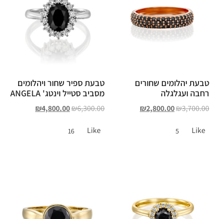
טבעת יהלומים שחורים
טבעת ספיר שחור ויהלומים
רחבה ועגלגלה
מסביב סטייל וינטג' ANGELA
₪
4,800.00
₪
6,300.00
₪
2,800.00
₪
3,700.00
Like
Like
16
5