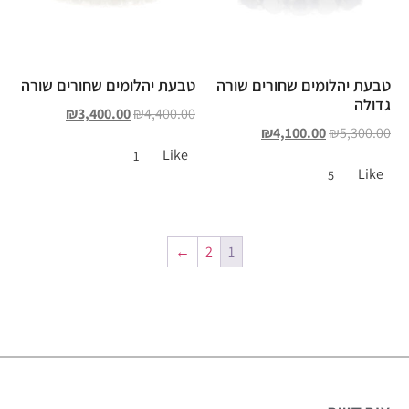
טבעת יהלומים שחורים שורה
טבעת יהלומים שחורים שורה
גדולה
₪
3,400.00
₪
4,400.00
₪
4,100.00
₪
5,300.00
Like
1
Like
5
←
2
1