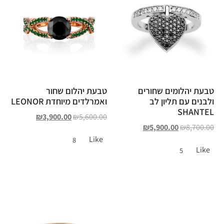
טבעת יהלומים שחורים
טבעת יהלום שחור
ולבנים עם תליון לב
ואמרלדים מיוחדת LEONOR
SHANTEL
₪
3,900.00
₪
5,600.00
₪
5,900.00
₪
8,700.00
Like
8
Like
5