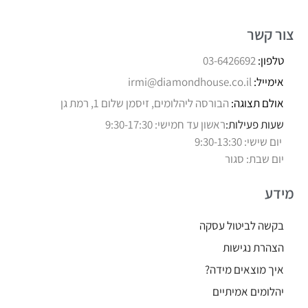
צור קשר
טלפון:
03-6426692
אימייל:
irmi@diamondhouse.co.il
אולם תצוגה:
הבורסה ליהלומים, זיסמן שלום 1, רמת גן
שעות פעילות:
ראשון עד חמישי: 9:30-17:30
יום שישי: 9:30-13:30
יום שבת: סגור
מידע
בקשה לביטול עסקה
הצהרת נגישות
איך מוצאים מידה?
יהלומים אמיתיים