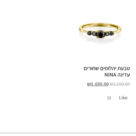
טבעת יהלומים שחורים
עדינה NINA
₪
1,650.00
₪
2,150.00
Like
12