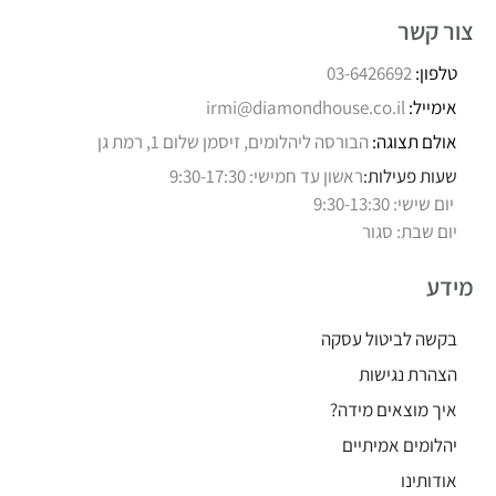
צור קשר
טלפון:
03-6426692
אימייל:
irmi@diamondhouse.co.il
אולם תצוגה:
הבורסה ליהלומים, זיסמן שלום 1, רמת גן
שעות פעילות:
ראשון עד חמישי: 9:30-17:30
יום שישי: 9:30-13:30
יום שבת: סגור
מידע
בקשה לביטול עסקה
הצהרת נגישות
איך מוצאים מידה?
יהלומים אמיתיים
אודותינו