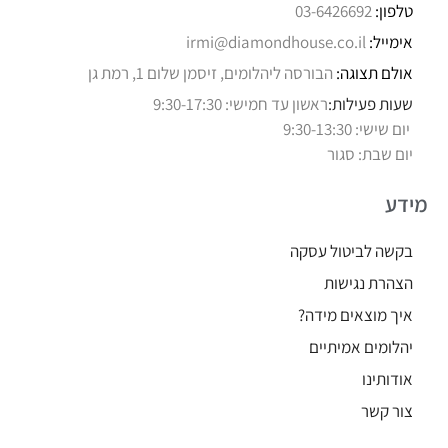
טלפון:
03-6426692
אימייל:
irmi@diamondhouse.co.il
אולם תצוגה:
הבורסה ליהלומים, זיסמן שלום 1, רמת גן
שעות פעילות:
ראשון עד חמישי: 9:30-17:30
יום שישי: 9:30-13:30
יום שבת: סגור
מידע
בקשה לביטול עסקה
הצהרת נגישות
איך מוצאים מידה?
יהלומים אמיתיים
אודותינו
צור קשר