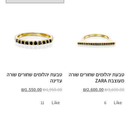
טבעת יהלומים שחורים שורה
טבעת יהלומים שחורים שורה
מעוצבת ZARA
עדינה
₪
1,550.00
₪
1,950.00
₪
2,600.00
₪
3,600.00
Like
Like
11
6