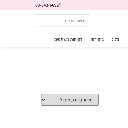
03-642-6692
בלוג
ביקורות
לקוחות משתפים