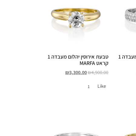
טבעת אירוסין יהלום מעבדה 1
טבעת אירוסין יהלום מעבדה 1
קראט MARFA
₪
3,300.00
₪
4,900.00
Like
1