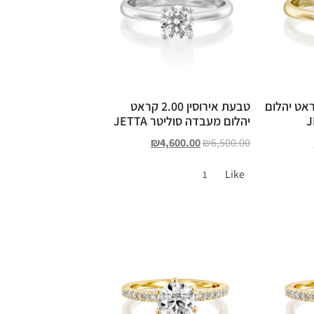
ירוסין 1.50 קראט יהלום
טבעת אירוסין 2.00 קראט
יהלום מעבדה סוליטר JETTA
₪
4,600.00
₪
6,500.00
Like
1