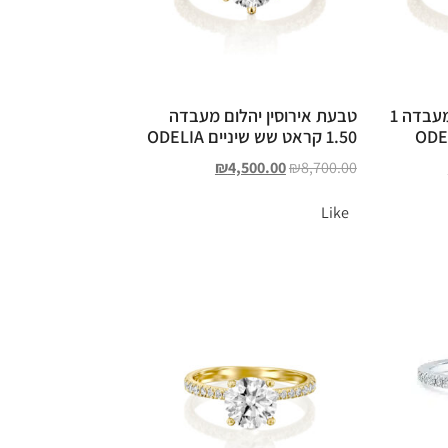
טבעת אירוסין יהלום מעבדה 1
טבעת אירוסין יהלום מעבדה
1.50 קראט שש שיניים ODELIA
₪
4,500.00
₪
8,700.00
Like