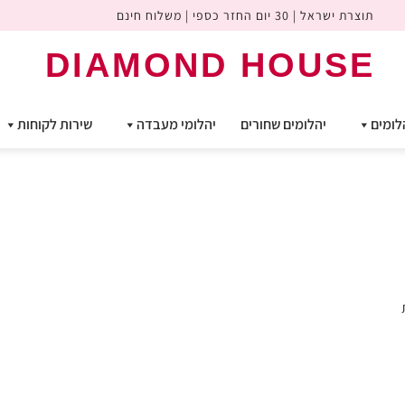
תוצרת ישראל | 30 יום החזר כספי | משלוח חינם
DIAMOND HOUSE
לומים
יהלומים שחורים
יהלומי מעבדה
שירות לקוחות