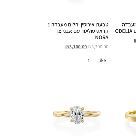
מעבדה
טבעת אירוסין יהלום מעבדה 1
קראט סוליטר עם אבני צד
NORA
₪
3,100.00
₪
5,700.00
Like
1