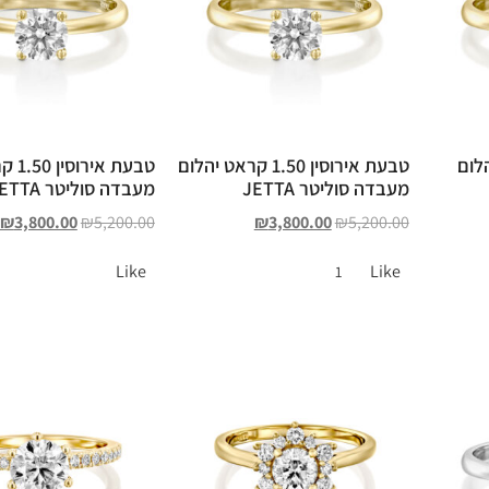
אט יהלום
טבעת אירוסין 1.50 קראט יהלום
טבעת א
מעבדה סוליטר JETTA
מעבדה סוליטר JETTA
₪
3,800.00
₪
5,200.00
₪
3,800.00
₪
5,200.00
Like
Like
1