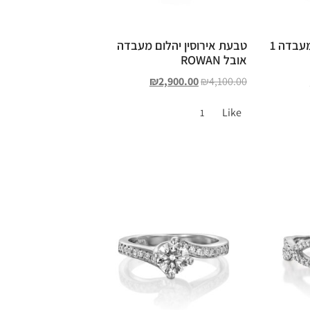
טבעת אירוסין יהלום מעבדה 1
טבעת אירוסין יהלום מעבדה
אובל ROWAN
₪
2,900.00
₪
4,100.00
Like
1