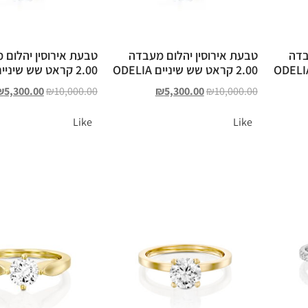
בדה
טבעת אירוסין יהלום מעבדה
טבעת אירוסין יהלום 
2.00 קראט שש שיניים ODELIA
2.00 קראט שש שיניים ODELIA
₪
5,300.00
₪
10,000.00
₪
5,300.00
₪
10,000.00
Like
Like