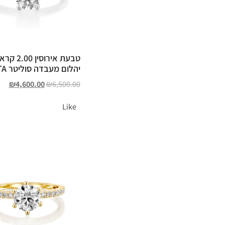
טבעת אירוסין 2.00
יהלום מעבדה סוליטר JETTA
₪
4,600.00
₪
6,500.00
Like