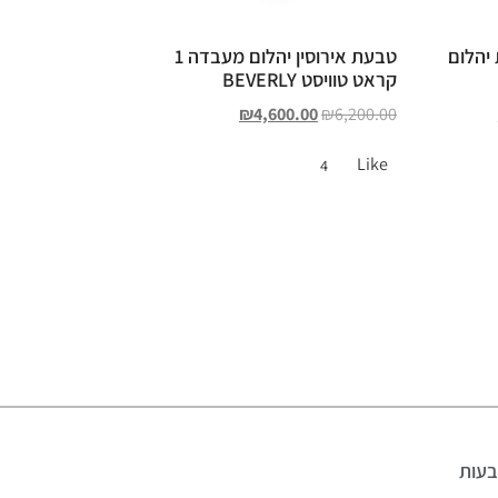
 יהלום
טבעת אירוסין יהלום מעבדה 1
קראט טוויסט BEVERLY
₪
4,600.00
₪
6,200.00
Like
4
עות