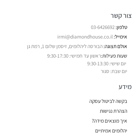
צור קשר
טלפון:
03-6426692
אימייל:
irmi@diamondhouse.co.il
אולם תצוגה:
הבורסה ליהלומים, זיסמן שלום 1, רמת גן
שעות פעילות:
ראשון עד חמישי: 9:30-17:30
יום שישי: 9:30-13:30
יום שבת: סגור
מידע
בקשה לביטול עסקה
הצהרת נגישות
איך מוצאים מידה?
יהלומים אמיתיים