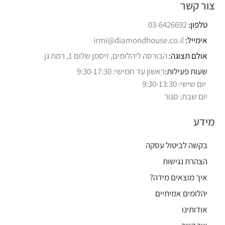
צור קשר
טלפון:
03-6426692
אימייל:
irmi@diamondhouse.co.il
אולם תצוגה:
הבורסה ליהלומים, זיסמן שלום 1, רמת גן
שעות פעילות:
ראשון עד חמישי: 9:30-17:30
יום שישי: 9:30-13:30
יום שבת: סגור
מידע
בקשה לביטול עסקה
הצהרת נגישות
איך מוצאים מידה?
יהלומים אמיתיים
אודותינו