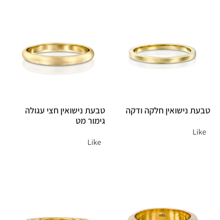
טבעת נישואין חלקה ודקה
טבעת נישואין חצי עגולה
גימור מט
Like
Like