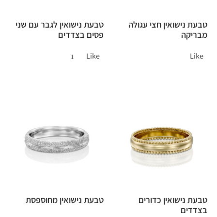
טבעת נישואין חצי עגולה
טבעת נישואין לגבר עם שני
מבריקה
פסים בצדדים
Like
Like
1
טבעת נישואין כדורים
טבעת נישואין מחוספסת
בצדדים