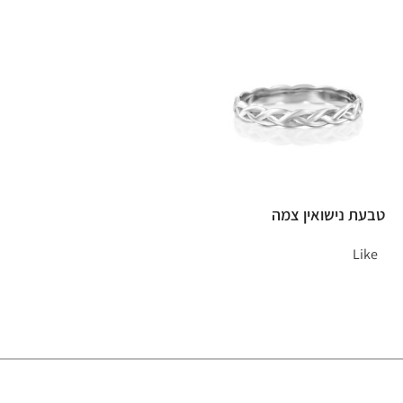
טבעת נישואין צמה
Like