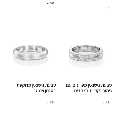
Like
Like
טבעת נישואין מעויינים עם
טבעת נישואין מרוקעת
גימור נקודות בצדדים
בסגנון וינטג'
Like
Like