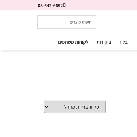
03-642-6692
בלוג
ביקורות
לקוחות משתפים