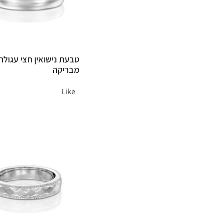
טבעת נישואין חצי עגולה
מבריקה
Like