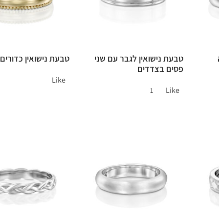
טבעת נישואין לגבר עם שני
טבעת נישואין כדורים
פסים בצדדים
Like
Like
1