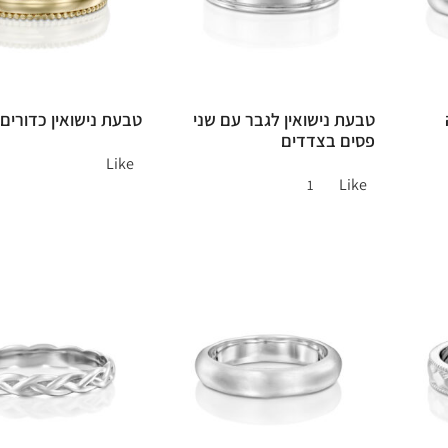
טבעת נישואין לגבר עם שני
טבעת נישואין כדורים
פסים בצדדים
Like
Like
1