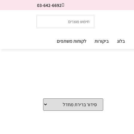
03-642-6692
בלוג
ביקורות
לקוחות משתפים