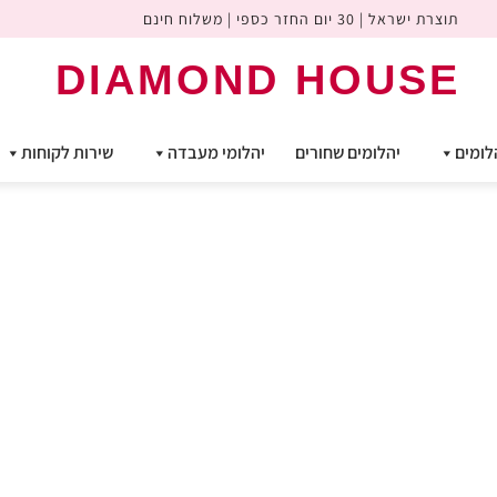
תוצרת ישראל | 30 יום החזר כספי | משלוח חינם
DIAMOND HOUSE
לומים
יהלומים שחורים
יהלומי מעבדה
שירות לקוחות