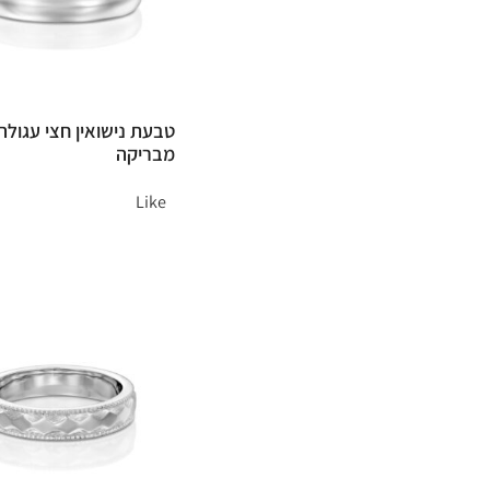
טבעת נישואין חצי עגולה
מבריקה
Like