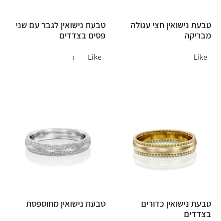
טבעת נישואין חצי עגולה
טבעת נישואין לגבר עם שני
מבריקה
פסים בצדדים
Like
Like
1
טבעת נישואין כדורים
טבעת נישואין מחוספסת
בצדדים