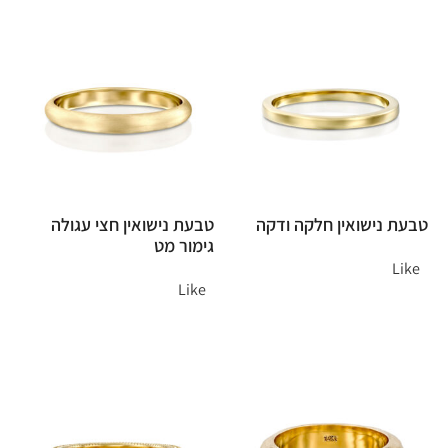
טבעת נישואין חלקה ודקה
טבעת נישואין חצי עגולה
גימור מט
Like
Like