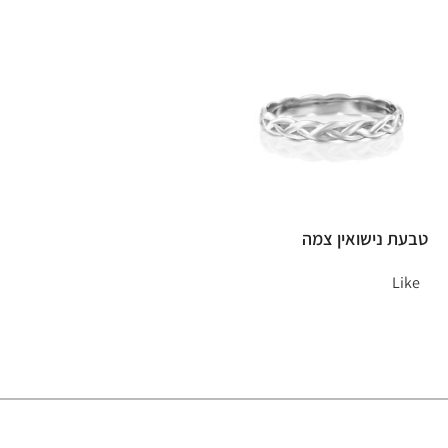
טבעת נישואין צמה
Like