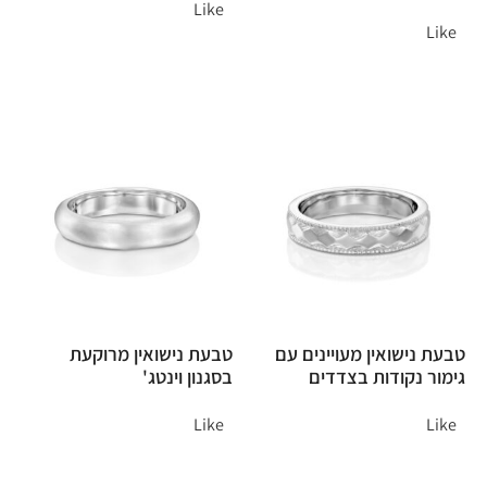
Like
Like
טבעת נישואין מעויינים עם
טבעת נישואין מרוקעת
גימור נקודות בצדדים
בסגנון וינטג'
Like
Like