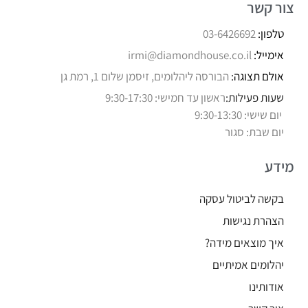
צור קשר
טלפון:
03-6426692
אימייל:
irmi@diamondhouse.co.il
אולם תצוגה:
הבורסה ליהלומים, זיסמן שלום 1, רמת גן
שעות פעילות:
ראשון עד חמישי: 9:30-17:30
יום שישי: 9:30-13:30
יום שבת: סגור
מידע
בקשה לביטול עסקה
הצהרת נגישות
איך מוצאים מידה?
יהלומים אמיתיים
אודותינו