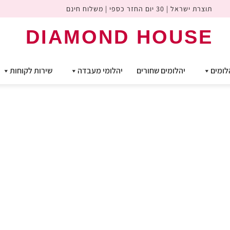
תוצרת ישראל | 30 יום החזר כספי | משלוח חינם
DIAMOND HOUSE
לומים
יהלומים שחורים
יהלומי מעבדה
שירות לקוחות