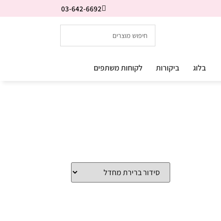
03-642-6692
בלוג
ביקורות
לקוחות משתפים