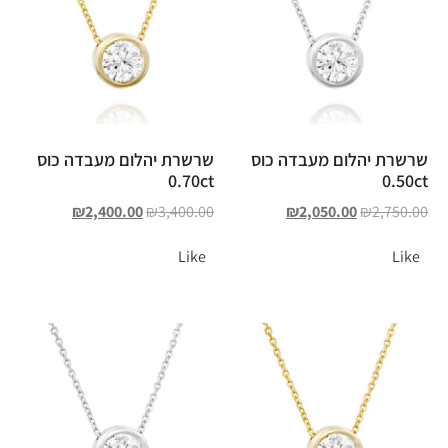
שרשרת יהלום מעבדה כוס
שרשרת יהלום מעבדה כוס
0.70ct
0.50ct
₪
2,400.00
₪
3,400.00
₪
2,050.00
₪
2,750.00
Like
Like