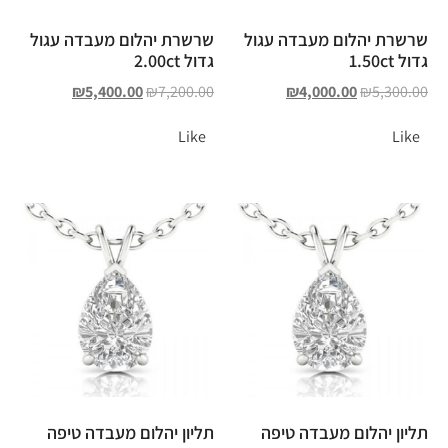
שרשרת יהלום מעבדה עגול
שרשרת יהלום מעבדה עגול
גדול 1.50ct
גדול 2.00ct
₪
5,400.00
₪
7,200.00
₪
4,000.00
₪
5,300.00
Like
Like
תליון יהלום מעבדה טיפה
תליון יהלום מעבדה טיפה