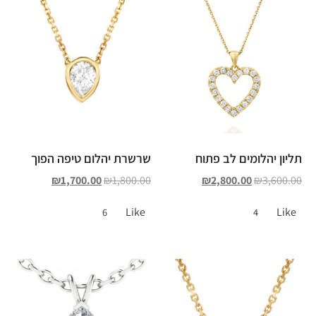
תליון יהלומים לב פתוח
שרשרת יהלום טיפה הפוך
₪
1,700.00
₪
1,800.00
₪
2,800.00
₪
3,600.00
Like
Like
6
4