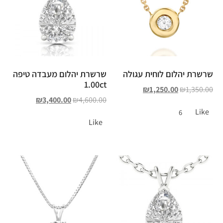
שרשרת יהלום לוחית עגולה
שרשרת יהלום מעבדה טיפה
1.00ct
₪
1,250.00
₪
1,350.00
₪
3,400.00
₪
4,600.00
Like
6
Like