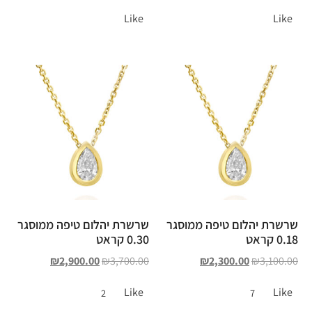
Like
Like
שרשרת יהלום טיפה ממוסגר
שרשרת יהלום טיפה ממוסגר
0.18 קראט
0.30 קראט
₪
2,900.00
₪
3,700.00
₪
2,300.00
₪
3,100.00
Like
Like
2
7