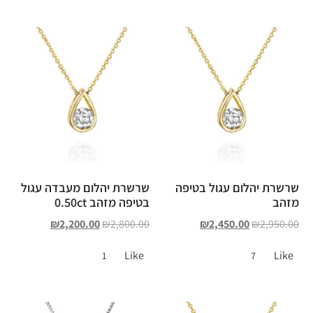
שרשרת יהלום עגול בטיפה
שרשרת יהלום מעבדה עגול
מזהב
בטיפה מזהב 0.50ct
₪
2,200.00
₪
2,800.00
₪
2,450.00
₪
2,950.00
Like
Like
1
7