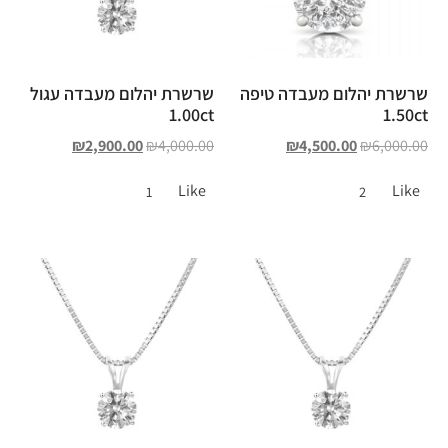
שרשרת יהלום מעבדה טיפה
שרשרת יהלום מעבדה עגול
1.00ct
1.50ct
₪
2,900.00
₪
4,000.00
₪
4,500.00
₪
6,000.00
Like
Like
1
2