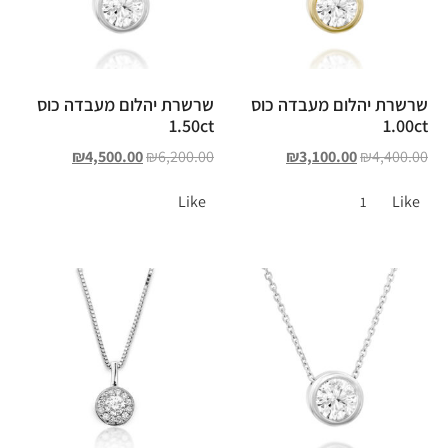
שרשרת יהלום מעבדה כוס
שרשרת יהלום מעבדה כוס
1.50ct
1.00ct
₪
4,500.00
₪
6,200.00
₪
3,100.00
₪
4,400.00
Like
Like
1