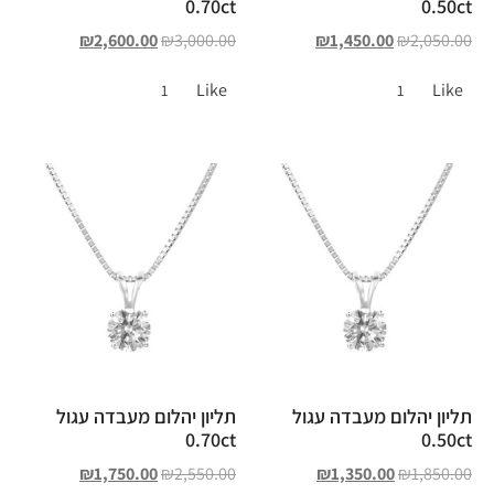
0.70ct
0.50ct
₪
2,600.00
₪
3,000.00
₪
1,450.00
₪
2,050.00
Like
Like
1
1
תליון יהלום מעבדה עגול
תליון יהלום מעבדה עגול
0.70ct
0.50ct
₪
1,750.00
₪
2,550.00
₪
1,350.00
₪
1,850.00