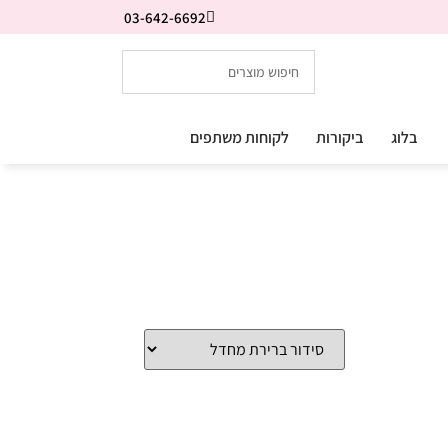
03-642-6692
בלוג
ביקורות
לקוחות משתפים