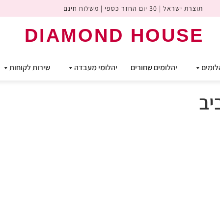
תוצרת ישראל | 30 יום החזר כספי | משלוח חינם
DIAMOND HOUSE
לומים
יהלומים שחורים
יהלומי מעבדה
שירות לקוחות
יב