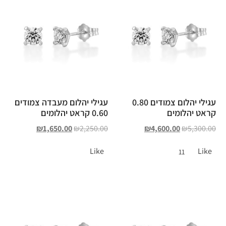
עגילי יהלום צמודים 0.80
עגילי יהלום מעבדה צמודים
קראט יהלומים
0.60 קראט יהלומים
₪
1,650.00
₪
2,250.00
₪
4,600.00
₪
5,300.00
Like
Like
11