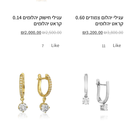
עגילי יהלום צמודים 0.60
עגילי חישוק יהלומים 0.14
קראט יהלומים
קראט יהלומים
₪
2,000.00
₪
2,500.00
₪
3,200.00
₪
3,800.00
Like
Like
7
11