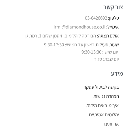
צור קשר
טלפון:
03-6426692
אימייל:
irmi@diamondhouse.co.il
אולם תצוגה:
הבורסה ליהלומים, זיסמן שלום 1, רמת גן
שעות פעילות:
ראשון עד חמישי: 9:30-17:30
יום שישי: 9:30-13:30
יום שבת: סגור
מידע
בקשה לביטול עסקה
הצהרת נגישות
איך מוצאים מידה?
יהלומים אמיתיים
אודותינו