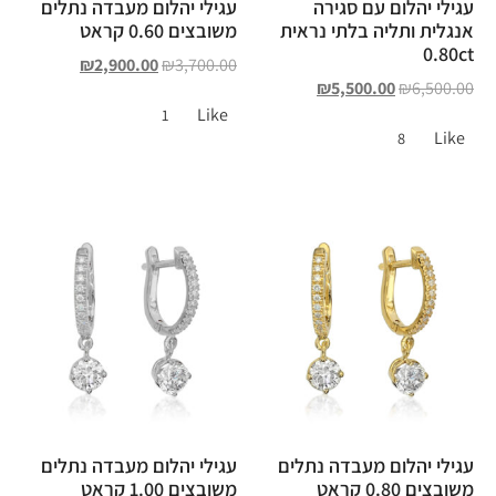
עגילי יהלום עם סגירה
עגילי יהלום מעבדה נתלים
אנגלית ותליה בלתי נראית
משובצים 0.60 קראט
0.80ct
₪
2,900.00
₪
3,700.00
₪
5,500.00
₪
6,500.00
Like
1
Like
8
עגילי יהלום מעבדה נתלים
עגילי יהלום מעבדה נתלים
משובצים 0.80 קראט
משובצים 1.00 קראט