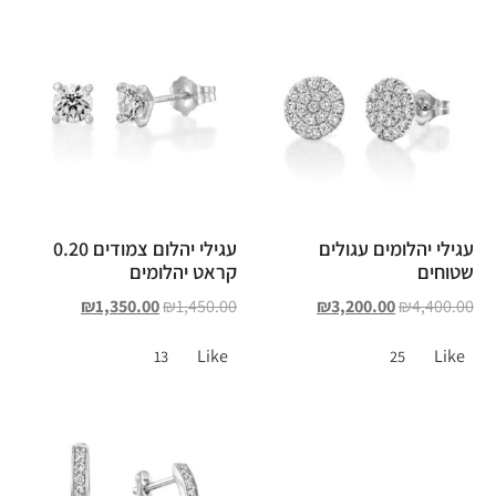
עגילי יהלומים עגולים
עגילי יהלום צמודים 0.20
שטוחים
קראט יהלומים
₪
1,350.00
₪
1,450.00
₪
3,200.00
₪
4,400.00
Like
Like
13
25