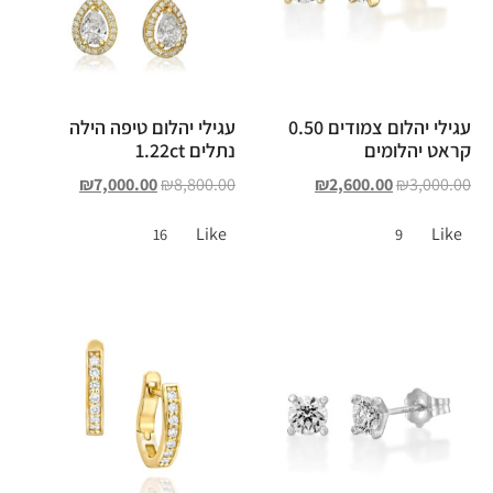
עגילי יהלום צמודים 0.50
עגילי יהלום טיפה הילה
קראט יהלומים
נתלים 1.22ct
₪
7,000.00
₪
8,800.00
₪
2,600.00
₪
3,000.00
Like
Like
16
9