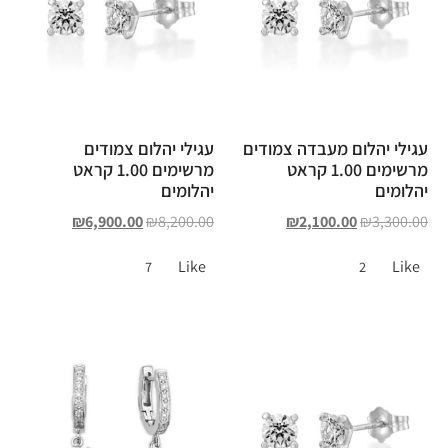
עגילי יהלום מעבדה צמודים
עגילי יהלום צמודים
מרשימים 1.00 קראט
מרשימים 1.00 קראט
יהלומים
יהלומים
₪
6,900.00
₪
8,200.00
₪
2,100.00
₪
3,300.00
Like
Like
7
2