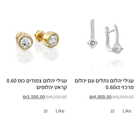
עגילי יהלום נתלים עם יהלום
עגילי יהלום צמודים כוס 0.60
מרכזי 0.60ct
קראט יהלומים
₪
3,500.00
₪
4,100.00
₪
4,800.00
₪
6,000.00
Like
Like
10
15