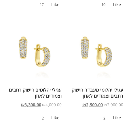
Like
Like
17
10
עגילי יהלומי מעבדה חישוק
עגילי יהלומים חישוק רחבים
רחבים וצמודים לאוזן
וצמודים לאוזן
₪
3,300.00
₪
4,000.00
₪
2,500.00
₪
2,900.00
Like
Like
2
2