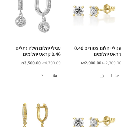
עגילי יהלום צמודים 0.40
עגילי יהלום הילה נתלים
קראט יהלומים
0.46 קראט יהלומים
₪
3,500.00
₪
4,700.00
₪
2,000.00
₪
2,300.00
Like
Like
7
13