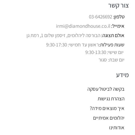
צור קשר
טלפון:
03-6426692
אימייל:
irmi@diamondhouse.co.il
אולם תצוגה:
הבורסה ליהלומים, זיסמן שלום 1, רמת גן
שעות פעילות:
ראשון עד חמישי: 9:30-17:30
יום שישי: 9:30-13:30
יום שבת: סגור
מידע
בקשה לביטול עסקה
הצהרת נגישות
איך מוצאים מידה?
יהלומים אמיתיים
אודותינו