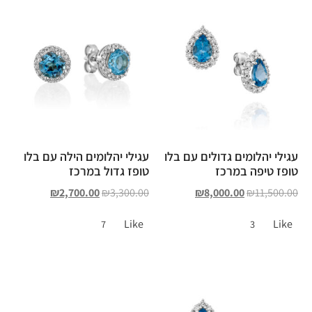
עגילי יהלומים גדולים עם בלו
עגילי יהלומים הילה עם בלו
טופז טיפה במרכז
טופז גדול במרכז
₪
2,700.00
₪
3,300.00
₪
8,000.00
₪
11,500.00
Like
Like
7
3