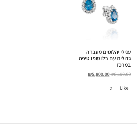
עגילי יהלומים מעבדה
גדולים עם בלו טופז טיפה
במרכז
₪
5,800.00
₪
8,100.00
Like
2