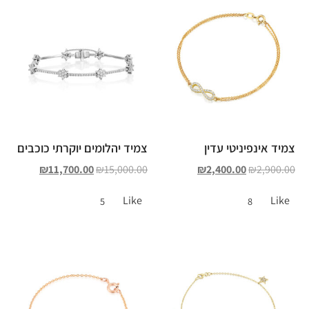
צמיד אינפיניטי עדין
צמיד יהלומים יוקרתי כוכבים
₪
11,700.00
₪
15,000.00
₪
2,400.00
₪
2,900.00
Like
Like
5
8