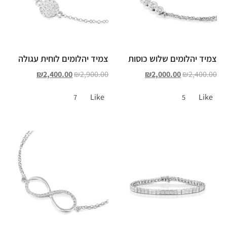
צמיד יהלומים שלוש כוסות
צמיד יהלומים לוחית עגולה
₪
2,400.00
₪
2,900.00
₪
2,000.00
₪
2,400.00
Like
Like
7
5