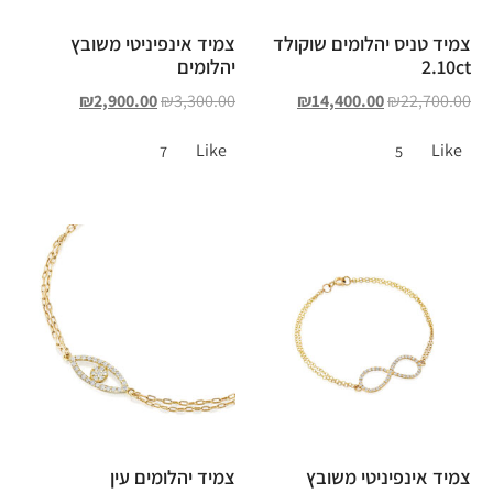
צמיד טניס יהלומים שוקולד
צמיד אינפיניטי משובץ
2.10ct
יהלומים
₪
2,900.00
₪
3,300.00
₪
14,400.00
₪
22,700.00
Like
Like
7
5
צמיד אינפיניטי משובץ
צמיד יהלומים עין