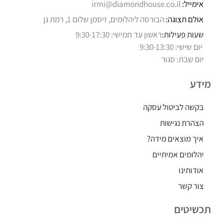
אימייל:
irmi@diamondhouse.co.il
אולם תצוגה:
הבורסה ליהלומים, זיסמן שלום 1, רמת גן
שעות פעילות:
ראשון עד חמישי: 9:30-17:30
יום שישי: 9:30-13:30
יום שבת: סגור
מידע
בקשה לביטול עסקה
הצהרת נגישות
איך מוצאים מידה?
יהלומים אמיתיים
אודותינו
צור קשר
תכשיטים