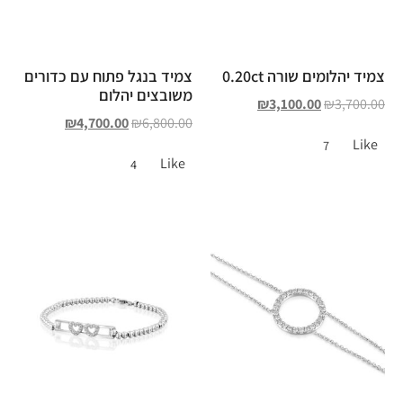
צמיד יהלומים שורה 0.20ct
צמיד בנגל פתוח עם כדורים
משובצים יהלום
₪
3,100.00
₪
3,700.00
₪
4,700.00
₪
6,800.00
Like
7
Like
4