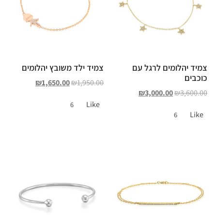
צמיד יהלומים לרגל עם
צמיד ילד משובץ יהלומים
כוכבים
₪
1,650.00
₪
1,950.00
₪
3,000.00
₪
3,600.00
Like
6
Like
6