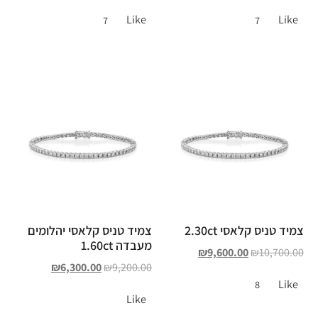
Like
Like
7
7
צמיד טניס קלאסי 2.30ct
צמיד טניס קלאסי יהלומים
מעבדה 1.60ct
₪
9,600.00
₪
10,700.00
₪
6,300.00
₪
9,200.00
Like
8
Like