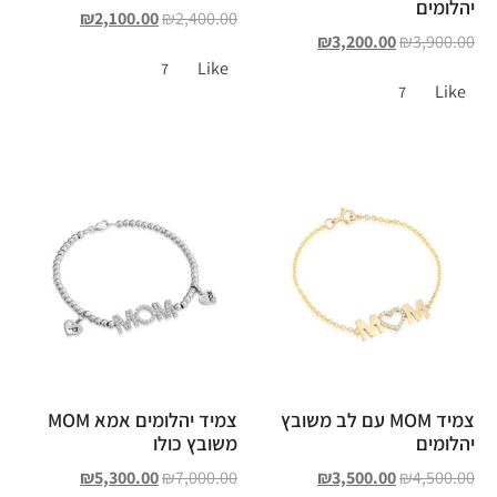
יהלומים
₪
2,100.00
₪
2,400.00
₪
3,200.00
₪
3,900.00
Like
7
Like
7
צמיד MOM עם לב משובץ
צמיד יהלומים אמא MOM
יהלומים
משובץ כולו
₪
5,300.00
₪
7,000.00
₪
3,500.00
₪
4,500.00