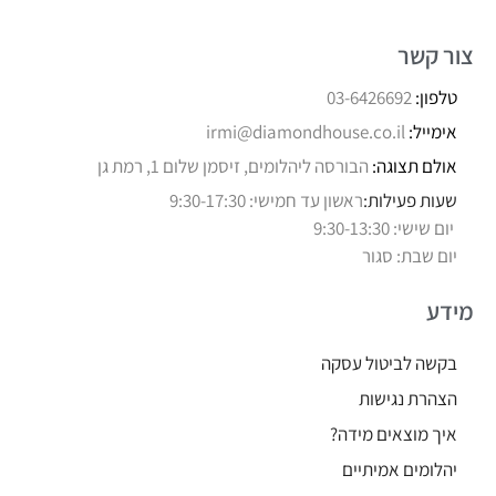
צור קשר
טלפון:
03-6426692
אימייל:
irmi@diamondhouse.co.il
אולם תצוגה:
הבורסה ליהלומים, זיסמן שלום 1, רמת גן
שעות פעילות:
ראשון עד חמישי: 9:30-17:30
יום שישי: 9:30-13:30
יום שבת: סגור
מידע
בקשה לביטול עסקה
הצהרת נגישות
איך מוצאים מידה?
יהלומים אמיתיים