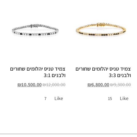
צמיד טניס יהלומים שחורים
צמיד טניס יהלומים שחורים
ולבנים 3:3
ולבנים 3:1
₪
10,500.00
₪
12,000.00
₪
6,800.00
₪
9,300.00
Like
Like
7
15