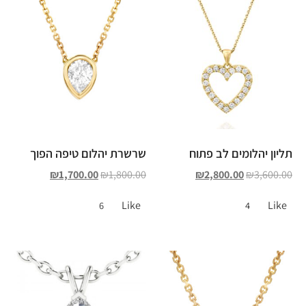
תליון יהלומים לב פתוח
שרשרת יהלום טיפה הפוך
₪
1,700.00
₪
1,800.00
₪
2,800.00
₪
3,600.00
Like
Like
6
4