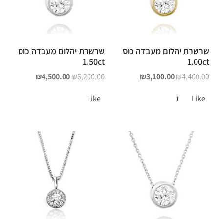
שרשרת יהלום מעבדה כוס
שרשרת יהלום מעבדה כוס
1.50ct
1.00ct
₪
4,500.00
₪
6,200.00
₪
3,100.00
₪
4,400.00
Like
Like
1