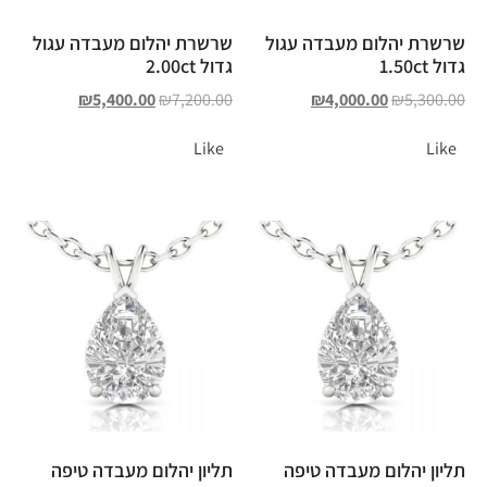
שרשרת יהלום מעבדה עגול
שרשרת יהלום מעבדה עגול
גדול 1.50ct
גדול 2.00ct
₪
5,400.00
₪
7,200.00
₪
4,000.00
₪
5,300.00
Like
Like
תליון יהלום מעבדה טיפה
תליון יהלום מעבדה טיפה