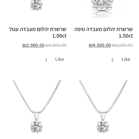
שרשרת יהלום מעבדה טיפה
שרשרת יהלום מעבדה עגול
1.00ct
1.50ct
₪
2,900.00
₪
4,000.00
₪
4,500.00
₪
6,000.00
Like
Like
1
2