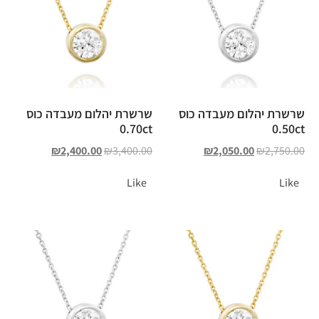
שרשרת יהלום מעבדה כוס
שרשרת יהלום מעבדה כוס
0.70ct
0.50ct
₪
2,400.00
₪
3,400.00
₪
2,050.00
₪
2,750.00
Like
Like