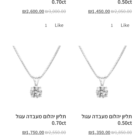
0.70ct
0.50ct
₪
2,600.00
₪
3,000.00
₪
1,450.00
₪
2,050.00
Like
Like
1
1
תליון יהלום מעבדה עגול
תליון יהלום מעבדה עגול
0.70ct
0.50ct
₪
1,750.00
₪
2,550.00
₪
1,350.00
₪
1,850.00