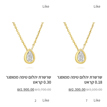
Like
Like
שרשרת יהלום טיפה ממוסגר
שרשרת יהלום טיפה ממוסגר
0.18 קראט
0.30 קראט
₪
2,900.00
₪
3,700.00
₪
2,300.00
₪
3,100.00
Like
Like
2
7