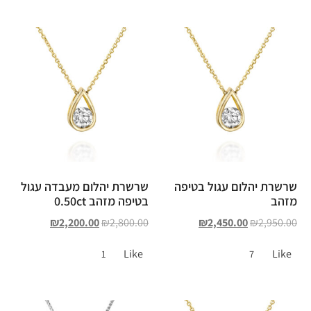
שרשרת יהלום עגול בטיפה
שרשרת יהלום מעבדה עגול
מזהב
בטיפה מזהב 0.50ct
₪
2,200.00
₪
2,800.00
₪
2,450.00
₪
2,950.00
Like
Like
1
7