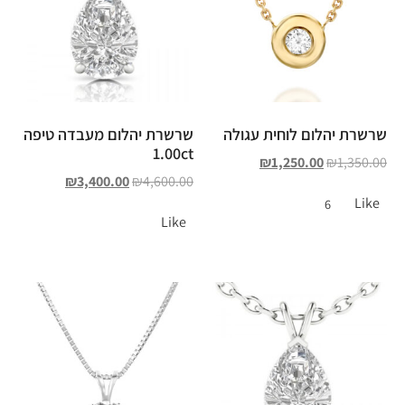
שרשרת יהלום לוחית עגולה
שרשרת יהלום מעבדה טיפה
1.00ct
₪
1,250.00
₪
1,350.00
₪
3,400.00
₪
4,600.00
Like
6
Like