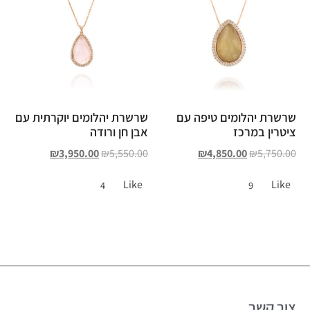
שרשרת יהלומים טיפה עם
שרשרת יהלומים יוקרתית עם
ציטרין במרכז
אבן חן ורודה
₪
3,950.00
₪
5,550.00
₪
4,850.00
₪
5,750.00
Like
Like
4
9
צור קשר