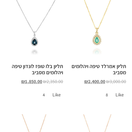
תליון אמרלד טיפה ויהלומים
תליון בלו טופז לונדון טיפה
מסביב
ויהלומים מסביב
₪
1,850.00
₪
2,350.00
₪
2,400.00
₪
3,000.00
Like
Like
4
8