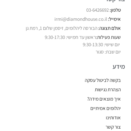
טלפון:
03-6426692
אימייל:
irmi@diamondhouse.co.il
אולם תצוגה:
הבורסה ליהלומים, זיסמן שלום 1, רמת גן
שעות פעילות:
ראשון עד חמישי: 9:30-17:30
יום שישי: 9:30-13:30
יום שבת: סגור
מידע
בקשה לביטול עסקה
הצהרת נגישות
איך מוצאים מידה?
יהלומים אמיתיים
אודותינו
צור קשר