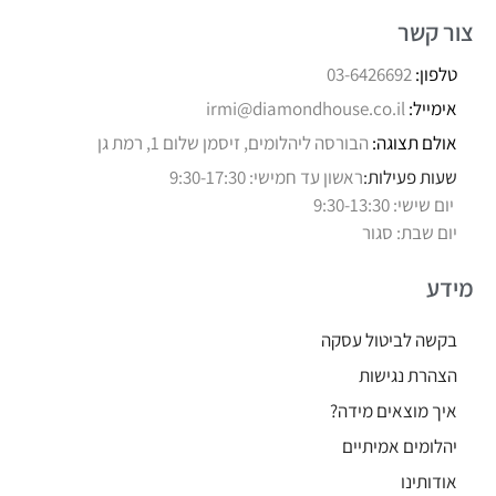
צור קשר
טלפון:
03-6426692
אימייל:
irmi@diamondhouse.co.il
אולם תצוגה:
הבורסה ליהלומים, זיסמן שלום 1, רמת גן
שעות פעילות:
ראשון עד חמישי: 9:30-17:30
יום שישי: 9:30-13:30
יום שבת: סגור
מידע
בקשה לביטול עסקה
הצהרת נגישות
איך מוצאים מידה?
יהלומים אמיתיים
אודותינו