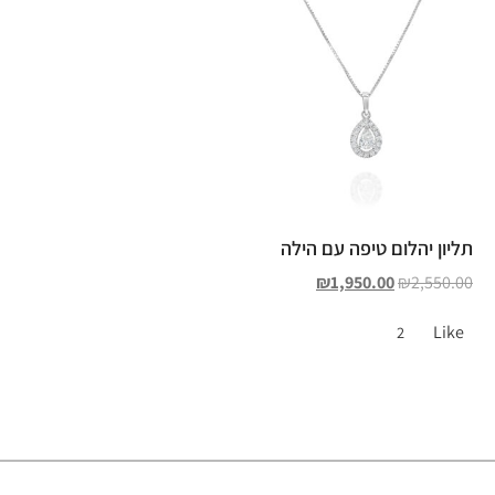
תליון יהלום טיפה עם הילה
₪
1,950.00
₪
2,550.00
Like
2