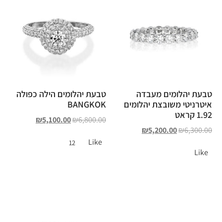
טבעת יהלומים מעבדה
טבעת יהלומים הילה כפולה
איטרניטי משובצת יהלומים
BANGKOK
1.92 קראט
₪
5,100.00
₪
6,800.00
₪
5,200.00
₪
6,300.00
Like
12
Like