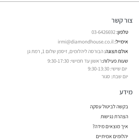
צור קשר
טלפון:
03-6426692
אימייל:
irmi@diamondhouse.co.il
אולם תצוגה:
הבורסה ליהלומים, זיסמן שלום 1, רמת גן
שעות פעילות:
ראשון עד חמישי: 9:30-17:30
יום שישי: 9:30-13:30
יום שבת: סגור
מידע
בקשה לביטול עסקה
הצהרת נגישות
איך מוצאים מידה?
יהלומים אמיתיים