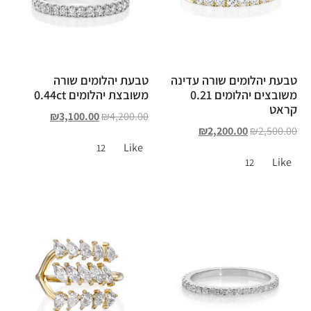
טבעת יהלומים שורה עדינה
טבעת יהלומים שורה
משובצים יהלומים 0.21
משובצת יהלומים 0.44ct
קראט
₪
3,100.00
₪
4,200.00
₪
2,200.00
₪
2,500.00
Like
12
Like
12