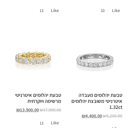
Like
Like
13
10
טבעת יהלומים מעבדה
טבעת יהלומים איטרניטי
איטרניטי משובצת יהלומים
מרשימה ויוקרתית
1.32ct
₪
13,900.00
₪
17,900.00
₪
4,400.00
₪
5,200.00
Like
13