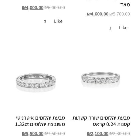
מאד
₪
4,000.00
₪
6,000.00
₪
4,600.00
₪
5,700.00
Like
3
Like
1
טבעת יהלומים שורה קשתות
טבעת יהלומים איטרניטי
קטנות 0.24 קראט
משובצת יהלומים 1.32ct
₪
5,500.00
₪
7,500.00
₪
2,100.00
₪
2,300.00