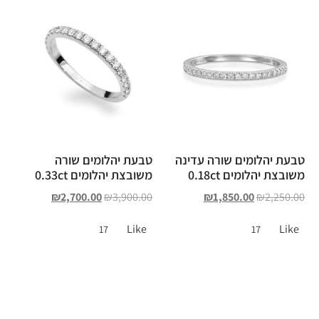
טבעת יהלומים שורה עדינה
טבעת יהלומים שורה
משובצת יהלומים 0.18ct
משובצת יהלומים 0.33ct
₪
2,700.00
₪
3,900.00
₪
1,850.00
₪
2,250.00
Like
Like
17
17