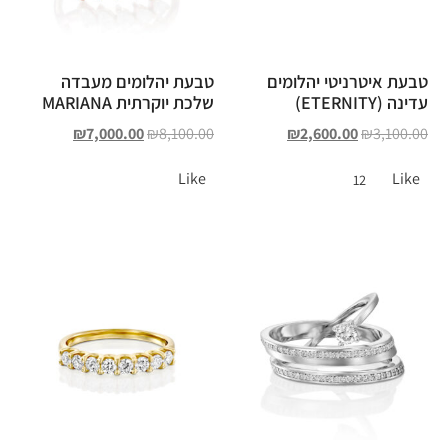
טבעת איטרניטי יהלומים
טבעת יהלומים מעבדה
עדינה (ETERNITY)
שלכת יוקרתית MARIANA
₪
7,000.00
₪
8,100.00
₪
2,600.00
₪
3,100.00
Like
Like
12