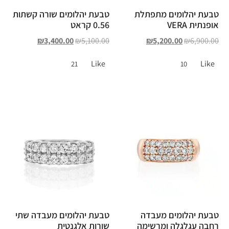
טבעת יהלומים מתפתלת
טבעת יהלומים שורה קשתות
אופנתית VERA
0.56 קראט
₪
3,400.00
₪
5,100.00
₪
5,200.00
₪
6,900.00
Like
Like
21
10
טבעת יהלומים מעבדה
טבעת יהלומים מעבדה שתי
רחבה עגלגלה ומרשימה
שורות אלגנטית