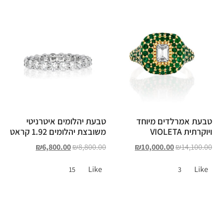
טבעת אמרלדים מיוחד
טבעת יהלומים איטרניטי
ויוקרתית VIOLETA
משובצת יהלומים 1.92 קראט
₪
6,800.00
₪
8,800.00
₪
10,000.00
₪
14,100.00
Like
Like
15
3