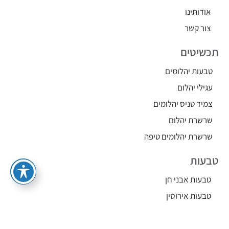
אודותינו
צור קשר
תכשיטים
טבעות יהלומים
עגילי יהלום
צמיד טניס יהלומים
שרשרת יהלום
שרשרת יהלומים טיפה
טבעות
טבעות אבני חן
טבעות אירוסין