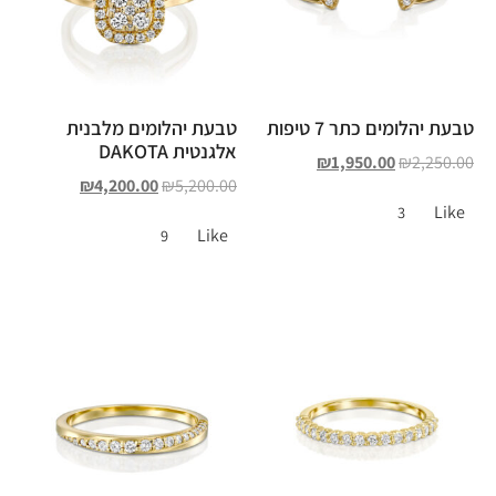
טבעת יהלומים כתר 7 טיפות
טבעת יהלומים מלבנית
אלגנטית DAKOTA
₪
1,950.00
₪
2,250.00
₪
4,200.00
₪
5,200.00
Like
3
Like
9