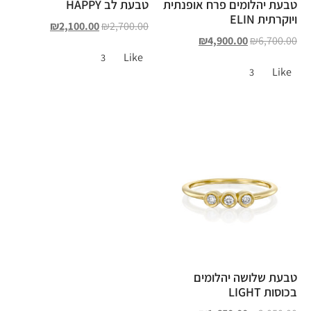
טבעת יהלומים פרח אופנתית
טבעת לב HAPPY
ויוקרתית ELIN
₪
2,100.00
₪
2,700.00
₪
4,900.00
₪
6,700.00
Like
3
Like
3
טבעת שלושה יהלומים
בכוסות LIGHT