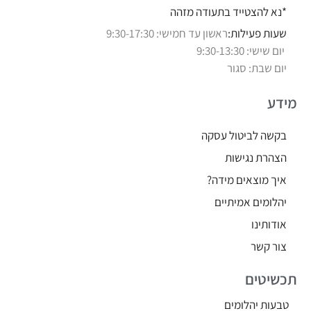
*נא להצטייד בתעודה מזהה
שעות פעילות:
ראשון עד חמישי: 9:30-17:30
יום שישי: 9:30-13:30
יום שבת: סגור
מידע
בקשה לביטול עסקה
הצהרת נגישות
איך מוצאים מידה?
יהלומים אמיתיים
אודותינו
צור קשר
תכשיטים
טבעות יהלומים