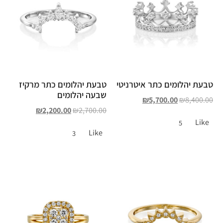
טבעת יהלומים כתר איטרניטי
טבעת יהלומים כתר מרקיז
שבעה יהלומים
₪
5,700.00
₪
8,400.00
₪
2,200.00
₪
2,700.00
Like
5
Like
3