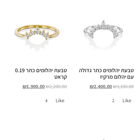
טבעת יהלומים כתר גדולה
טבעת יהלומים כתר 0.19
עם יהלום מרקיז
קראט
₪
1,900.00
₪
2,200.00
₪
2,400.00
₪
3,100.00
Like
Like
4
2