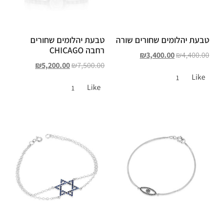
טבעת יהלומים שחורים שורה
טבעת יהלומים שחורים
רחבה CHICAGO
₪
3,400.00
₪
4,400.00
₪
5,200.00
₪
7,500.00
Like
1
Like
1