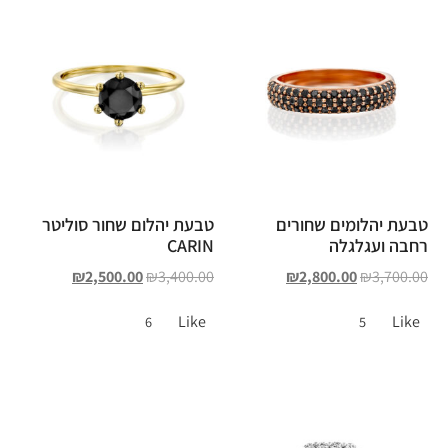
טבעת יהלומים שחורים
טבעת יהלום שחור סוליטר
רחבה ועגלגלה
CARIN
₪
2,500.00
₪
3,400.00
₪
2,800.00
₪
3,700.00
Like
Like
6
5