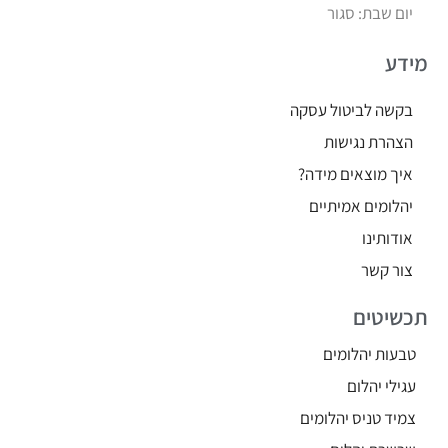
יום שבת: סגור
מידע
בקשה לביטול עסקה
הצהרת נגישות
איך מוצאים מידה?
יהלומים אמיתיים
אודותינו
צור קשר
תכשיטים
טבעות יהלומים
עגילי יהלום
צמיד טניס יהלומים