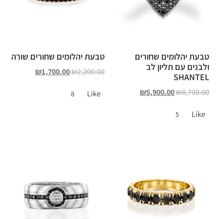
טבעת יהלומים שחורים
טבעת יהלומים שחורים שורה
ולבנים עם תליון לב
₪
1,700.00
₪
2,200.00
SHANTEL
₪
5,900.00
₪
8,700.00
Like
8
Like
5