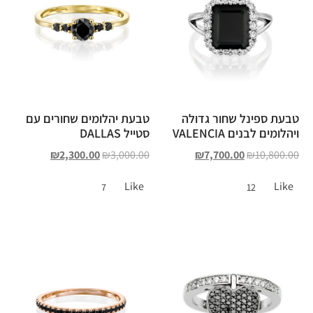
טבעת ספינל שחור גדולה
טבעת יהלומים שחורים עם
ויהלומים לבנים VALENCIA
סטייל DALLAS
₪
2,300.00
₪
3,000.00
₪
7,700.00
₪
10,800.00
Like
Like
7
12