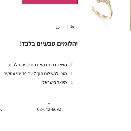
Like
10
יהלומים טבעיים בלבד!
משלוח חינם מאובטח לבית הלקוח
מוכן למשלוח תוך 7 עד 10 ימי עסקים
מיוצר בישראל
03-642-6692
שי