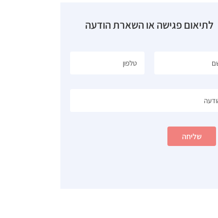
לתיאום פגישה או השארת הודעה
שליחה