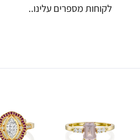
לקוחות מספרים עלינו..