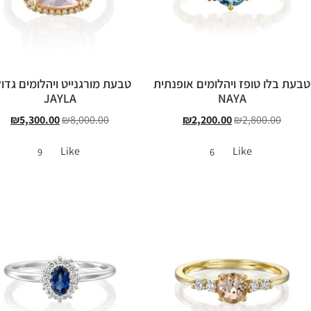
טבעת בלו טופז ויהלומים אופנתית
טבעת מורגנייט ויהלומים גדו
JAYLA
NAYA
₪
5,300.00
₪
8,000.00
₪
2,200.00
₪
2,800.00
Like
Like
9
6