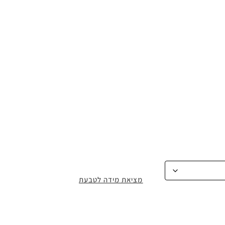
מציאת מידה לטבעת