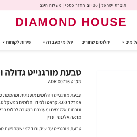
תוצרת ישראל | 30 יום החזר כספי | משלוח חינם
DIAMOND HOUSE
לומים
יהלומים שחורים
יהלומי מעבדה
שירות לקוחות
טבעת מורגנייט גדולה ומהממ
מק"ט ADR-00716
טבעת מורגנייט ויהלומים אופנתית ומהממת מש
ונוכחות אלגנטית ומעוצבת במטרה לבלוט בכל 
מראה אלגנטי ועדין
טבעת מורגנייט עם שיק ורוד למי שמחפשת טב