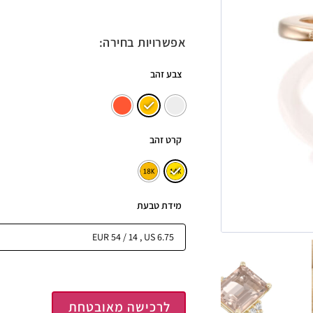
אפשרויות בחירה:
צבע זהב
קרט זהב
מידת טבעת
לרכישה מאובטחת