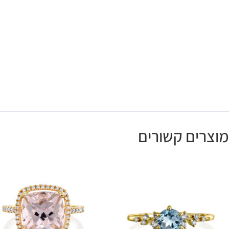
מוצרים קשורים