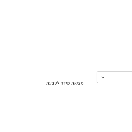
מציאת מידה לטבעת