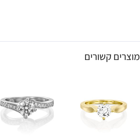
מוצרים קשורים