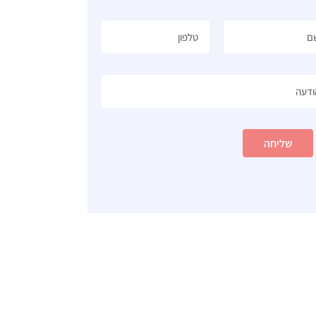
שליחה