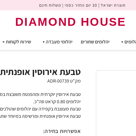
תוצרת ישראל | 30 יום החזר כספי | משלוח חינם
DIAMOND HOUSE
לומים
יהלומים שחורים
יהלומי מעבדה
שירות לקוחות
טבעת אירוסין אופנתית ומרש
מק"ט ADR-00739
יהלומים 0.80 קראט סה"כ.
טבעת מעוצבת בקפידה עם יהלומים שהולכים 
טבעת אירוסין אופנתית ומרשימה במיוחד שתבל
אפשרויות בחירה: