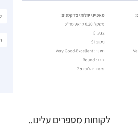
:
מאפייני יהלומי צד קטנים:
משקל:
0.20 קראט סה"כ
צבע: G
ניקיון: SI
Ve
חיתוך:
Very Good-Excellent
צורה: Round
מספר יהלומים: 2
לקוחות מספרים עלינו..