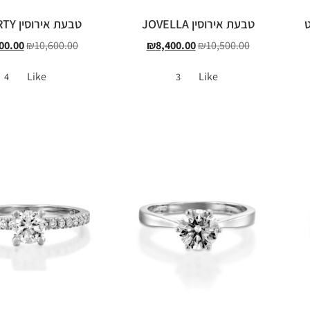
קראט
טבעת אירוסין JOVELLA
טבעת אירוסין LIBERTY
00.00
₪
10,600.00
₪
8,400.00
₪
10,500.00
Like
Like
4
3