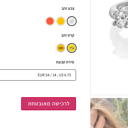
צבע זהב
קרט זהב
מידת טבעת
לרכישה מאובטחת