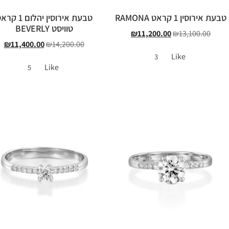
טבעת אירוסין 1 קראט RAMONA
טבעת אירוסין יהלום 1 
טוויסט BEVERLY
₪
11,200.00
₪
13,100.00
₪
11,400.00
₪
14,200.00
Like
3
Like
5