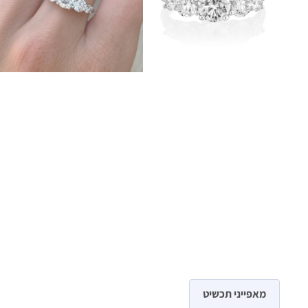
מאפייני תכשיט