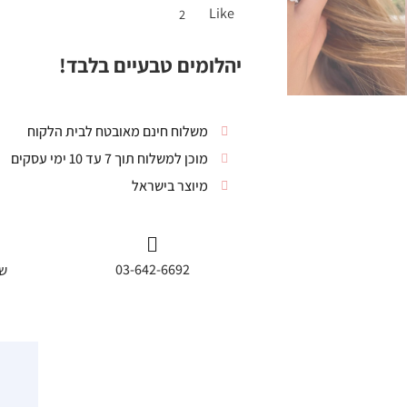
Like
2
יהלומים טבעיים בלבד!
משלוח חינם מאובטח לבית הלקוח
מוכן למשלוח תוך 7 עד 10 ימי עסקים
מיוצר בישראל
03-642-6692
שי