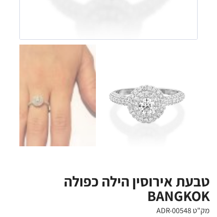
טבעת אירוסין הילה כפולה
BANGKOK
מק"ט ADR-00548