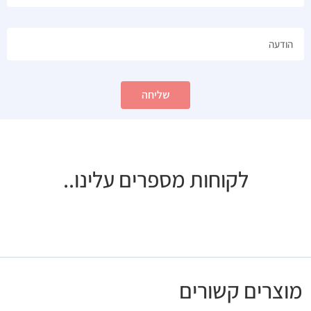
שליחה
לקוחות מספרים עלינו..
מוצרים קשורים