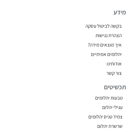
מידע
בקשה לביטול עסקה
הצהרת נגישות
איך מוצאים מידה?
יהלומים אמיתיים
אודותינו
צור קשר
תכשיטים
טבעות יהלומים
עגילי יהלום
צמיד טניס יהלומים
שרשרת יהלום