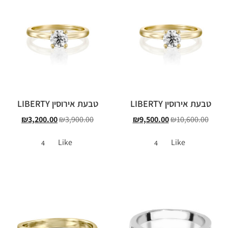
טבעת אירוסין LIBERTY
טבעת אירוסין LIBERTY
₪
3,200.00
₪
3,900.00
₪
9,500.00
₪
10,600.00
Like
Like
4
4