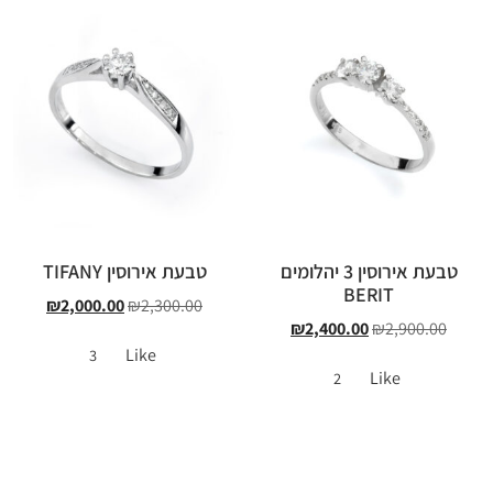
טבעת אירוסין 3 יהלומים
טבעת אירוסין TIFANY
BERIT
₪
2,000.00
₪
2,300.00
₪
2,400.00
₪
2,900.00
Like
3
Like
2