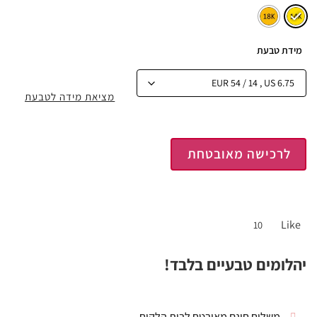
מידת טבעת
מציאת מידה לטבעת
לרכישה מאובטחת
Like
10
יהלומים טבעיים בלבד!
משלוח חינם מאובטח לבית הלקוח