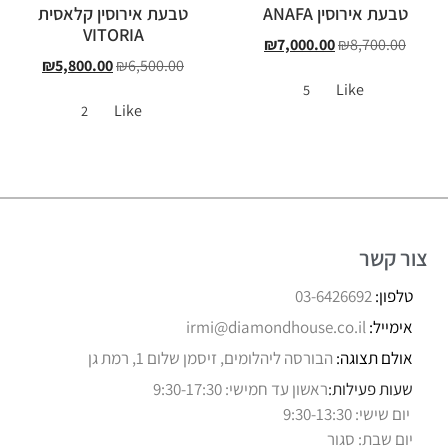
טבעת אירוסין ANAFA
טבעת אירוסין קלאסית
VITORIA
₪
7,000.00
₪
8,700.00
₪
5,800.00
₪
6,500.00
Like
5
Like
2
צור קשר
טלפון:
03-6426692
אימייל:
irmi@diamondhouse.co.il
אולם תצוגה:
הבורסה ליהלומים, זיסמן שלום 1, רמת גן
שעות פעילות:
ראשון עד חמישי: 9:30-17:30
יום שישי: 9:30-13:30
יום שבת: סגור