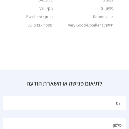
ניקיון: SI
ניקיון: VS
צורה: Round
חיתוך: Excellent
חיתוך:
Very Good-Excellent
מספר אבנים: 82
לתיאום פגישה או השארת הודעה