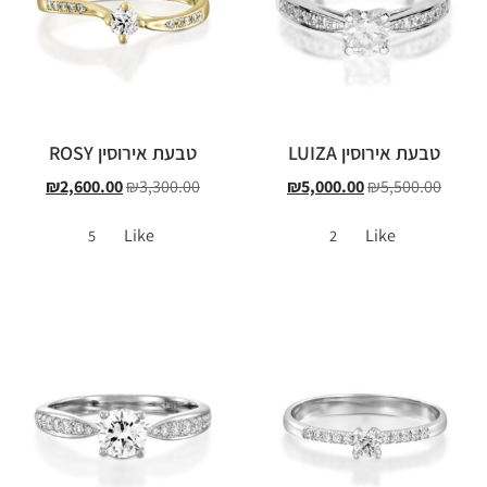
טבעת אירוסין LUIZA
טבעת אירוסין ROSY
₪
2,600.00
₪
3,300.00
₪
5,000.00
₪
5,500.00
Like
Like
5
2