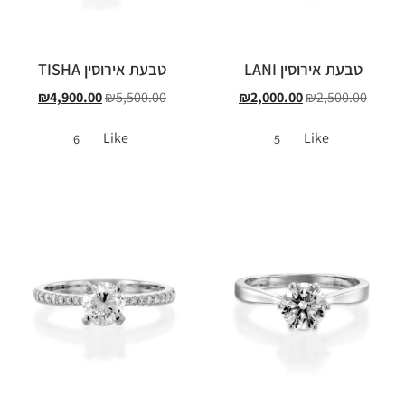
טבעת אירוסין LANI
טבעת אירוסין TISHA
₪
4,900.00
₪
5,500.00
₪
2,000.00
₪
2,500.00
Like
Like
6
5