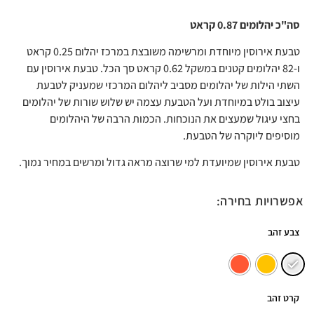
סה"כ יהלומים 0.87 קראט
טבעת אירוסין מיוחדת ומרשימה משובצת במרכז יהלום 0.25 קראט
ו-82 יהלומים קטנים במשקל 0.62 קראט סך הכל. טבעת אירוסין עם
השתי הילות של יהלומים מסביב ליהלום המרכזי שמעניק לטבעת
עיצוב בולט במיוחדת ועל הטבעת עצמה יש שלוש שורות של יהלומים
בחצי עיגול שמעצים את הנוכחות. הכמות הרבה של היהלומים
מוסיפים ליוקרה של הטבעת.
טבעת אירוסין שמיועדת למי שרוצה מראה גדול ומרשים במחיר נמוך.
אפשרויות בחירה:
צבע זהב
קרט זהב