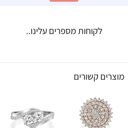
לקוחות מספרים עלינו..
מוצרים קשורים