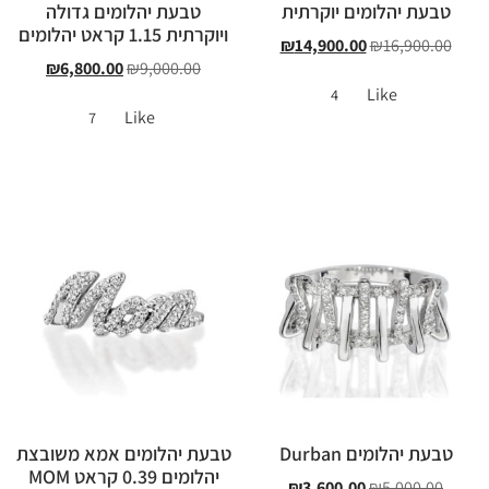
טבעת יהלומים יוקרתית
טבעת יהלומים גדולה
ויוקרתית 1.15 קראט יהלומים
₪
14,900.00
₪
16,900.00
₪
6,800.00
₪
9,000.00
Like
4
Like
7
טבעת יהלומים Durban
טבעת יהלומים אמא משובצת
יהלומים 0.39 קראט MOM
₪
3,600.00
₪
5,000.00