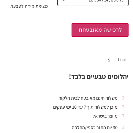
מציאת מידה לטבעת
לרכישה מאובטחת
Like
5
יהלומים טבעיים בלבד!
משלוח חינם מאובטח לבית הלקוח
מוכן למשלוח תוך 7 עד 10 ימי עסקים
מיוצר בישראל
30 יום החזר כספי/החלפה