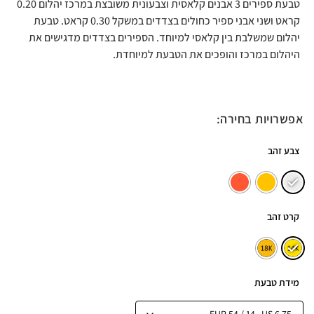
טבעת ספירים 3 אבנים קלאסית וצבעונית משובצת במרכז יהלום 0.20
קראט ושני אבני ספיר כחולים בצדדים במשקל 0.30 קראט. טבעת
יהלום שמשלבת בין קלאסי למיוחד. הספירים בצדדים מדגישים את
היהלום במרכז והופכים את הטבעת למיוחדת.
אפשרויות בחירה:
צבע זהב
קרט זהב
מידת טבעת