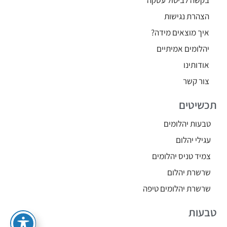
בקשה לביטול עסקה
הצהרת נגישות
איך מוצאים מידה?
יהלומים אמיתיים
אודותינו
צור קשר
תכשיטים
טבעות יהלומים
עגילי יהלום
צמיד טניס יהלומים
שרשרת יהלום
שרשרת יהלומים טיפה
טבעות