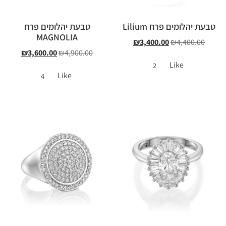
טבעת יהלומים פרח Lilium
טבעת יהלומים פרח
MAGNOLIA
₪
3,400.00
₪
4,400.00
₪
3,600.00
₪
4,900.00
Like
2
Like
4