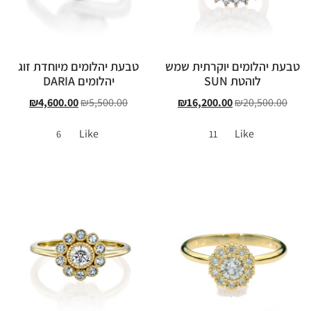
טבעת יהלומים יוקרתית שמש
טבעת יהלומים מיוחדת זוג
לוהטת SUN
יהלומים DARIA
₪
4,600.00
₪
5,500.00
₪
16,200.00
₪
20,500.00
Like
Like
6
11