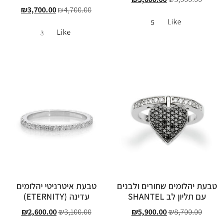
₪
3,700.00
₪
4,700.00
Like
5
Like
3
טבעת יהלומים שחורים ולבנים
טבעת איטרניטי יהלומים
עם תליון לב SHANTEL
עדינה (ETERNITY)
₪
2,600.00
₪
3,100.00
₪
5,900.00
₪
8,700.00