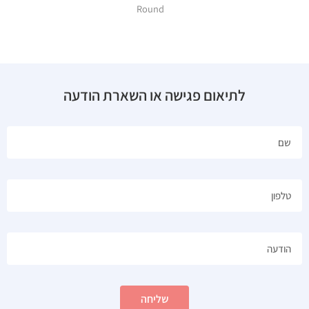
Round
לתיאום פגישה או השארת הודעה
שליחה