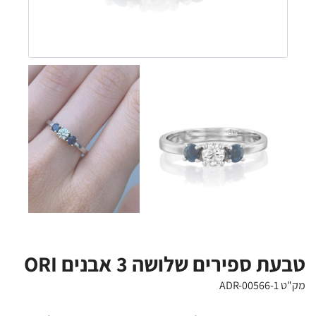
טבעת ספירים שלושה 3 אבנים ORI
מק"ט ADR-00566-1