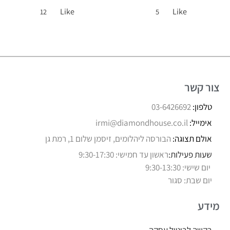
Like
Like
12
5
צור קשר
טלפון:
03-6426692
אימייל:
irmi@diamondhouse.co.il
אולם תצוגה:
הבורסה ליהלומים, זיסמן שלום 1, רמת גן
שעות פעילות:
ראשון עד חמישי: 9:30-17:30
יום שישי: 9:30-13:30
יום שבת: סגור
מידע