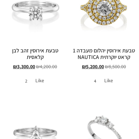
טבעת אירוסין יהלום מעבדה 1
טבעת אירוסין זהב לבן
קראט יוקרתית NAUTICA
קלאסית
₪
3,300.00
₪
4,200.00
₪
5,200.00
₪
8,500.00
Like
Like
2
4