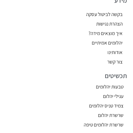
מידע
בקשה לביטול עסקה
הצהרת נגישות
איך מוצאים מידה?
יהלומים אמיתיים
אודותינו
צור קשר
תכשיטים
טבעות יהלומים
עגילי יהלום
צמיד טניס יהלומים
שרשרת יהלום
שרשרת יהלומים טיפה