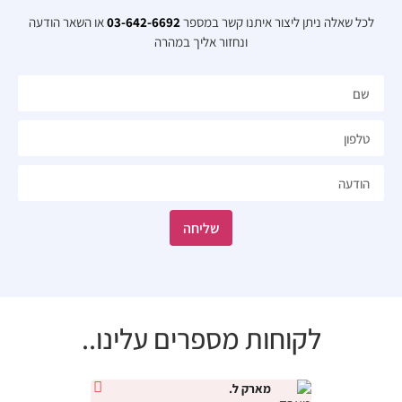
לכל שאלה ניתן ליצור איתנו קשר במספר
03-642-6692
או השאר הודעה
ונחזור אליך במהרה​
שליחה
לקוחות מספרים עלינו..
מארק ל.
נטלי י