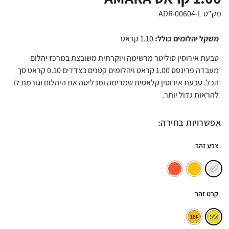
מק"ט ADR-00604-L
משקל יהלומים כולל:
1.10 קראט
טבעת אירוסין סוליטר מרשימה ויוקרתית משובצת במרכז יהלום
מעבדה פרינסס 1.00 קראט ויהלומים קטנים בצדדים 0.10 קראט סך
הכל. טבעת אירוסין קלאסית שמרימה ומבליטה את היהלום וגורמת לו
להראות גדול יותר.
אפשרויות בחירה:
צבע זהב
קרט זהב