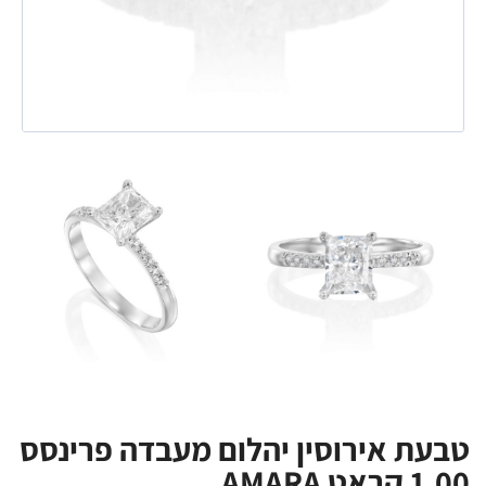
טבעת אירוסין יהלום מעבדה פרינסס
1.00 קראט AMARA