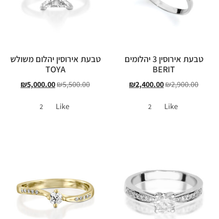
טבעת אירוסין 3 יהלומים
טבעת אירוסין יהלום משולש
TOYA
BERIT
₪
5,000.00
₪
5,500.00
₪
2,400.00
₪
2,900.00
Like
Like
2
2