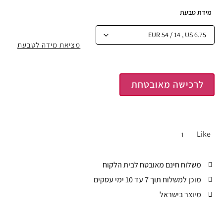
מידת טבעת
מציאת מידה לטבעת
לרכישה מאובטחת
Like
1
משלוח חינם מאובטח לבית הלקוח
מוכן למשלוח תוך 7 עד 10 ימי עסקים
מיוצר בישראל