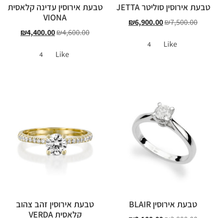
טבעת אירוסין סוליטר JETTA
טבעת אירוסין עדינה קלאסית
VIONA
₪
6,900.00
₪
7,500.00
₪
4,400.00
₪
4,600.00
Like
4
Like
4
טבעת אירוסין BLAIR
טבעת אירוסין זהב צהוב
קלאסית VERDA