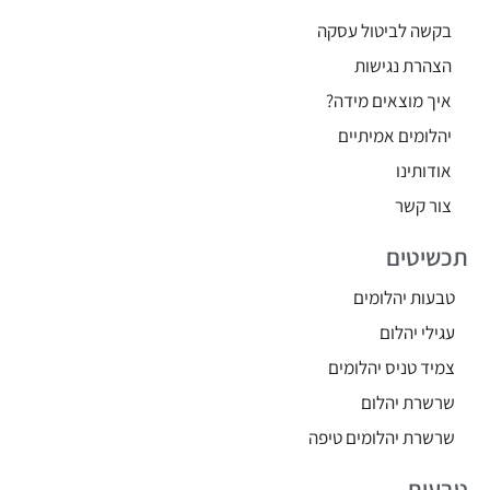
בקשה לביטול עסקה
הצהרת נגישות
איך מוצאים מידה?
יהלומים אמיתיים
אודותינו
צור קשר
תכשיטים
טבעות יהלומים
עגילי יהלום
צמיד טניס יהלומים
שרשרת יהלום
שרשרת יהלומים טיפה
טבעות