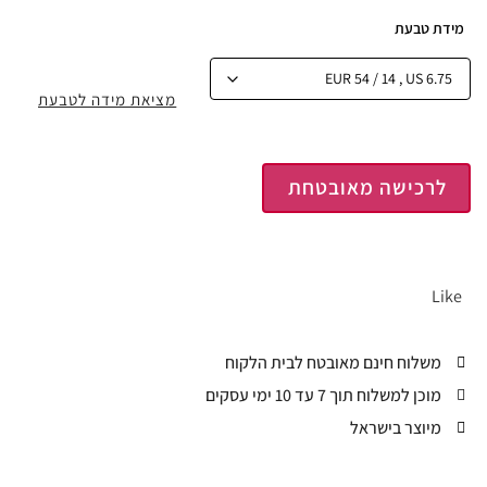
מידת טבעת
מציאת מידה לטבעת
לרכישה מאובטחת
Like
משלוח חינם מאובטח לבית הלקוח
מוכן למשלוח תוך 7 עד 10 ימי עסקים
מיוצר בישראל