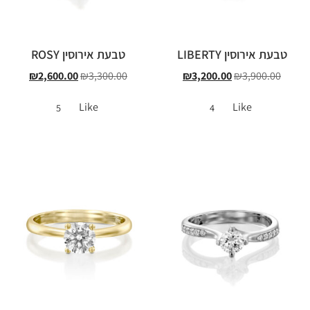
טבעת אירוסין LIBERTY
טבעת אירוסין ROSY
₪
2,600.00
₪
3,300.00
₪
3,200.00
₪
3,900.00
Like
Like
5
4