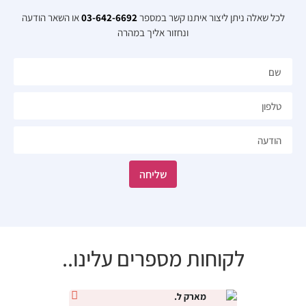
לכל שאלה ניתן ליצור איתנו קשר במספר
03-642-6692
או השאר הודעה
ונחזור אליך במהרה​
שליחה
לקוחות מספרים עלינו..
מארק ל.
נטלי י