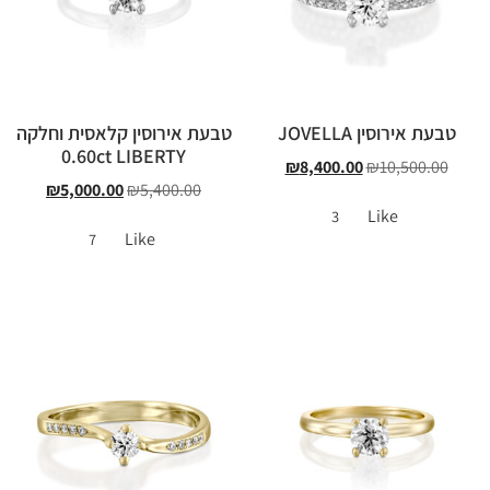
טבעת אירוסין JOVELLA
טבעת אירוסין קלאסית וחלקה
0.60ct LIBERTY
₪
8,400.00
₪
10,500.00
₪
5,000.00
₪
5,400.00
Like
3
Like
7