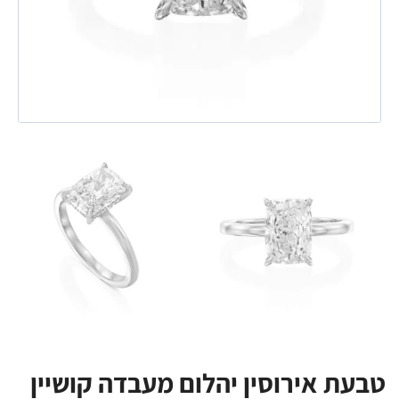
טבעת אירוסין יהלום מעבדה קושיין