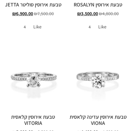
טבעת אירוסין ROSALYN
טבעת אירוסין סוליטר JETTA
₪
6,900.00
₪
7,500.00
₪
3,500.00
₪
4,800.00
Like
Like
4
4
טבעת אירוסין עדינה קלאסית
טבעת אירוסין קלאסית
VITORIA
VIONA