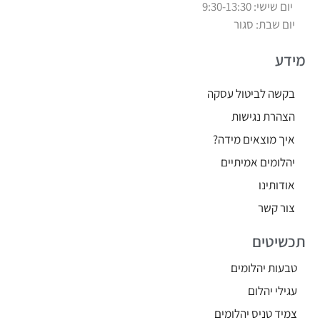
יום שישי: 9:30-13:30
יום שבת: סגור
מידע
בקשה לביטול עסקה
הצהרת נגישות
איך מוצאים מידה?
יהלומים אמיתיים
אודותינו
צור קשר
תכשיטים
טבעות יהלומים
עגילי יהלום
צמיד טניס יהלומים