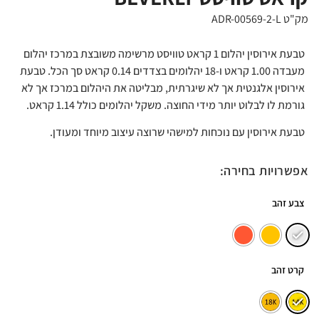
מק"ט ADR-00569-2-L
טבעת אירוסין יהלום 1 קראט טוויסט מרשימה משובצת במרכז יהלום
מעבדה 1.00 קראט ו-18 יהלומים בצדדים 0.14 קראט סך הכל. טבעת
אירוסין אלגנטית אך לא שיגרתית, מבליטה את היהלום במרכז אך לא
גורמת לו לבלוט יותר מידי החוצה. משקל יהלומים כולל 1.14 קראט.
טבעת אירוסין עם נוכחות למישהי שרוצה עיצוב מיוחד ומעודן.
אפשרויות בחירה:
צבע זהב
קרט זהב