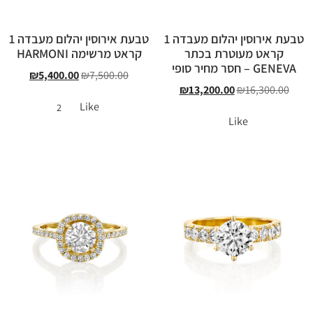
טבעת אירוסין יהלום מעבדה 1
טבעת אירוסין יהלום מעבדה 1
קראט מעוטרת בכתר
קראט מרשימה HARMONI
GENEVA – חסר מחיר סופי
₪
5,400.00
₪
7,500.00
₪
13,200.00
₪
16,300.00
Like
2
Like