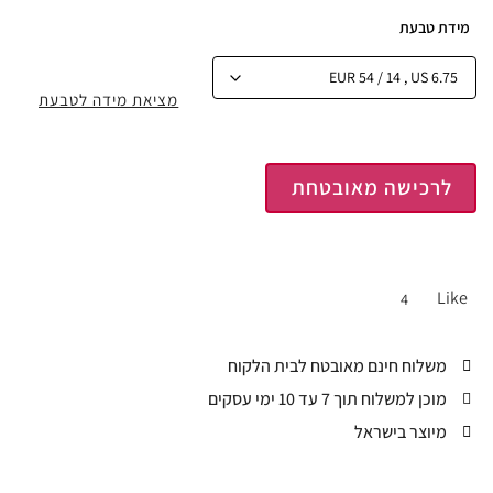
מידת טבעת
מציאת מידה לטבעת
לרכישה מאובטחת
Like
4
משלוח חינם מאובטח לבית הלקוח
מוכן למשלוח תוך 7 עד 10 ימי עסקים
מיוצר בישראל