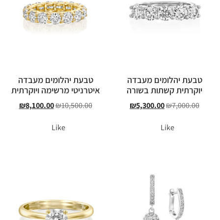
טבעת יהלומים מעבדה
טבעת יהלומים מעבדה
יוקרתית קשתות בשורה
איטרניטי מרשימה ויוקרתית
₪
8,100.00
₪
10,500.00
₪
5,300.00
₪
7,000.00
Like
Like