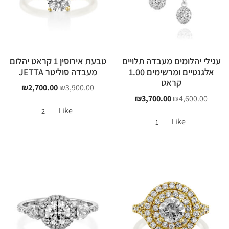
עגילי יהלומים מעבדה תלויים
טבעת אירוסין 1 קראט יהלום
אלגנטיים ומרשימים 1.00
מעבדה סוליטר JETTA
קראט
₪
2,700.00
₪
3,900.00
₪
3,700.00
₪
4,600.00
Like
2
Like
1