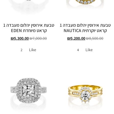
טבעת אירוסין יהלום מעבדה 1
טבעת אירוסין יהלום מעבדה 1
קראט יוקרתית NAUTICA
קראט מיוחדת EDEN
₪
5,300.00
₪
7,000.00
₪
5,200.00
₪
8,500.00
Like
Like
2
4