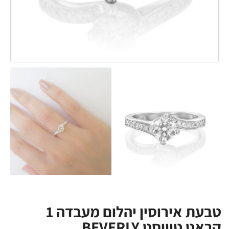
טבעת אירוסין יהלום מעבדה 1
קראט טוויסט BEVERLY