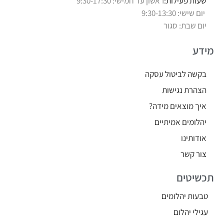
שעות פעילות:
ראשון עד חמישי: 9:30-17:30
יום שישי: 9:30-13:30
יום שבת: סגור
מידע
בקשה לביטול עסקה
הצהרת נגישות
איך מוצאים מידה?
יהלומים אמיתיים
אודותינו
צור קשר
תכשיטים
טבעות יהלומים
עגילי יהלום