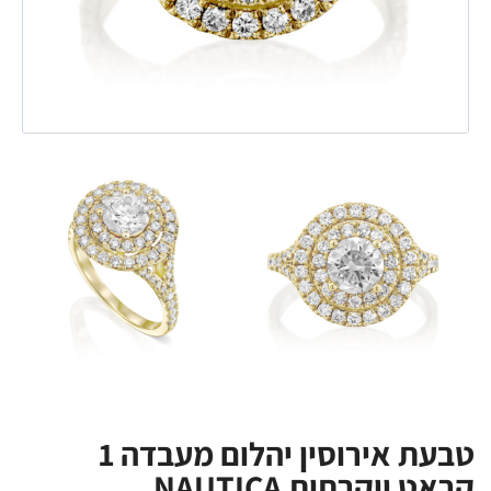
טבעת אירוסין יהלום מעבדה 1
קראט יוקרתית NAUTICA