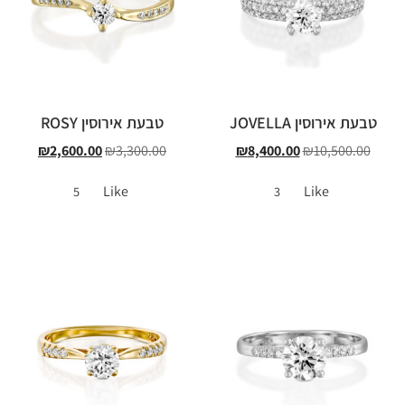
טבעת אירוסין JOVELLA
טבעת אירוסין ROSY
₪
2,600.00
₪
3,300.00
₪
8,400.00
₪
10,500.00
Like
Like
5
3