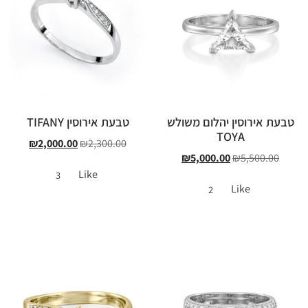
טבעת אירוסין יהלום משולש
טבעת אירוסין TIFANY
TOYA
₪
2,000.00
₪
2,300.00
₪
5,000.00
₪
5,500.00
Like
3
Like
2