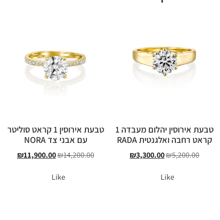
טבעת אירוסין יהלום מעבדה 1
טבעת אירוסין 1 קראט סוליטר
קראט רחבה ואלגנטית RADA
עם אבני צד NORA
₪
11,900.00
₪
14,200.00
₪
3,300.00
₪
5,200.00
Like
Like