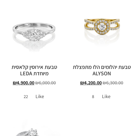
טבעת יהלומים הלו מתפצלת
טבעת אירוסין קלאסית
ALYSON
מיוחדת LEDA
₪
4,900.00
₪
6,000.00
₪
4,200.00
₪
6,300.00
Like
Like
22
8