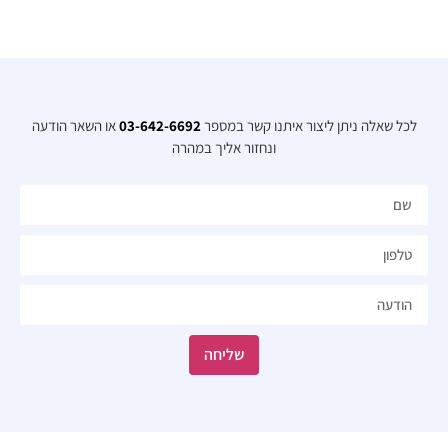
לכל שאלה ניתן ליצור איתנו קשר במספר
03-642-6692
או השאר הודעה
ונחזור אליך במהרה​
שליחה