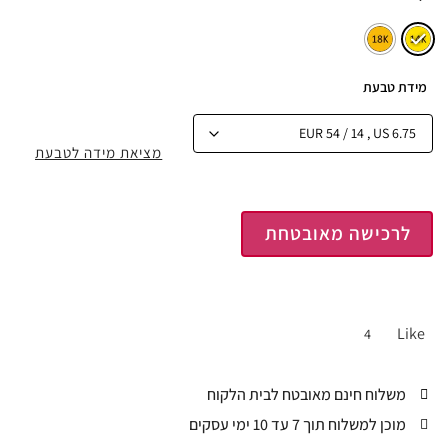
מידת טבעת
מציאת מידה לטבעת
לרכישה מאובטחת
Like
4
משלוח חינם מאובטח לבית הלקוח
מוכן למשלוח תוך 7 עד 10 ימי עסקים