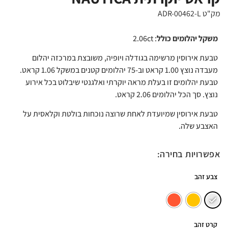
מק"ט ADR-00462-L
משקל יהלומים כולל
: 2.06ct
טבעת אירוסין מרשימה בגודלה ויופיה, משובצת במרכזה יהלום
מעבדה נוצץ 1.00 קראט וב-75 יהלומים קטנים במשקל 1.06 קראט.
טבעת יהלומים זו בעלת מראה יוקרתי ואלגנטי שיבלוט בכל אירוע
נוצץ. סך הכל יהלומים 2.06 קראט.
טבעת אירוסין שמיועדת לאחת שרוצה נוכחות בולטת וקלאסית על
האצבע שלה.
אפשרויות בחירה:
צבע זהב
קרט זהב