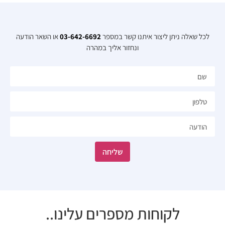
לכל שאלה ניתן ליצור איתנו קשר במספר
03-642-6692
או השאר הודעה
ונחזור אליך במהרה​
שליחה
לקוחות מספרים עלינו..