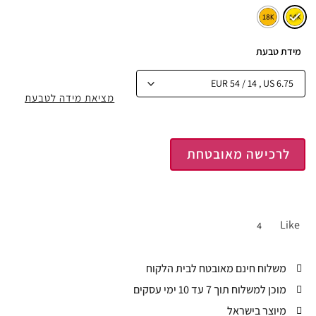
מידת טבעת
מציאת מידה לטבעת
לרכישה מאובטחת
Like
4
משלוח חינם מאובטח לבית הלקוח
מוכן למשלוח תוך 7 עד 10 ימי עסקים
מיוצר בישראל