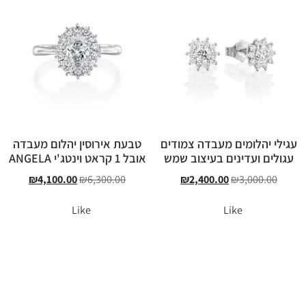
עגילי יהלומים מעבדה צמודים
טבעת אירוסין יהלום מעבדה
עגולים ועדינים בעיצוב שמש
אובל 1 קראט וינטג'י ANGELA
₪
4,100.00
₪
6,300.00
₪
2,400.00
₪
3,000.00
Like
Like