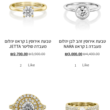
טבעת אירוסין זהב לבן יהלום
טבעת אירוסין 1 קראט יהלום
מעבדה 1 קראט NARA
מעבדה סוליטר JETTA
₪
2,700.00
₪
3,900.00
₪
3,000.00
₪
4,400.00
Like
Like
2
1