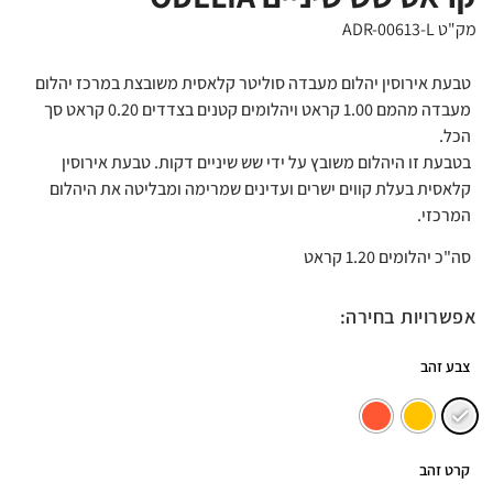
מק"ט ADR-00613-L
טבעת אירוסין יהלום מעבדה סוליטר קלאסית משובצת במרכז יהלום
מעבדה מהמם 1.00 קראט ויהלומים קטנים בצדדים 0.20 קראט סך
הכל.
בטבעת זו היהלום משובץ על ידי שש שיניים דקות. טבעת אירוסין
קלאסית בעלת קווים ישרים ועדינים שמרימה ומבליטה את היהלום
המרכזי.
סה"כ יהלומים 1.20 קראט
אפשרויות בחירה:
צבע זהב
קרט זהב