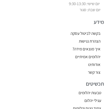
יום שישי: 9:30-13:30
יום שבת: סגור
מידע
בקשה לביטול עסקה
הצהרת נגישות
איך מוצאים מידה?
יהלומים אמיתיים
אודותינו
צור קשר
תכשיטים
טבעות יהלומים
עגילי יהלום
צמיד טניס יהלומים