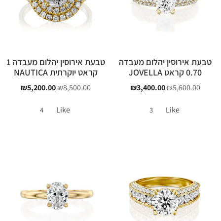
טבעת אירוסין יהלום מעבדה
טבעת אירוסין יהלום מעבדה 1
0.70 קראט JOVELLA
קראט יוקרתית NAUTICA
₪
5,200.00
₪
8,500.00
₪
3,400.00
₪
5,600.00
Like
Like
4
3