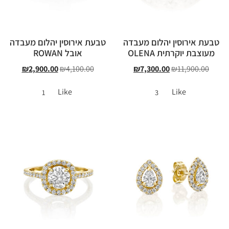
טבעת אירוסין יהלום מעבדה
טבעת אירוסין יהלום מעבדה
מעוצבת יוקרתית OLENA
אובל ROWAN
₪
2,900.00
₪
4,100.00
₪
7,300.00
₪
11,900.00
Like
Like
1
3