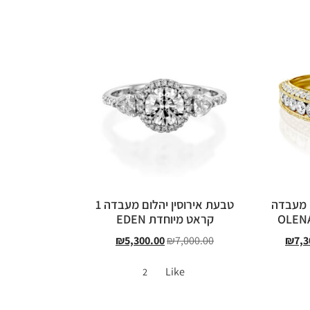
ם מעבדה
טבעת אירוסין יהלום מעבדה 1
קראט מיוחדת EDEN
₪
5,300.00
₪
7,000.00
₪
7,3
Like
2