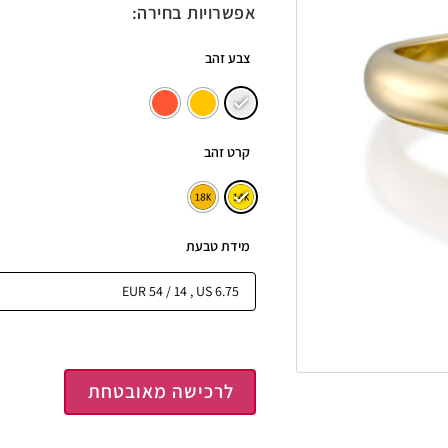
אפשרויות בחירה:
צבע זהב
קרט זהב
מידת טבעת
לרכישה מאובטחת