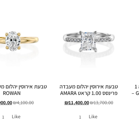
טבעת אירוסין יהלום מעבדה 1
טבעת אירוסין יהלום מעבדה
טבעת אירוסין יהלום מ
קראט מעוטרת בכתר GENEVA –
פרינסס 1.00 קראט AMARA
ROWAN
900.00
₪
4,100.00
₪
11,400.00
₪
13,700.00
Like
Like
1
1