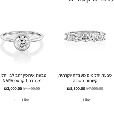
טבעת יהלומים מעבדה יוקרתית
טבעת אירוסין זהב לבן יהלו
קשתות בשורה
מעבדה 1 קראט NARA
₪
3,000.00
₪
4,400.00
₪
5,300.00
₪
7,000.00
Like
Like
1