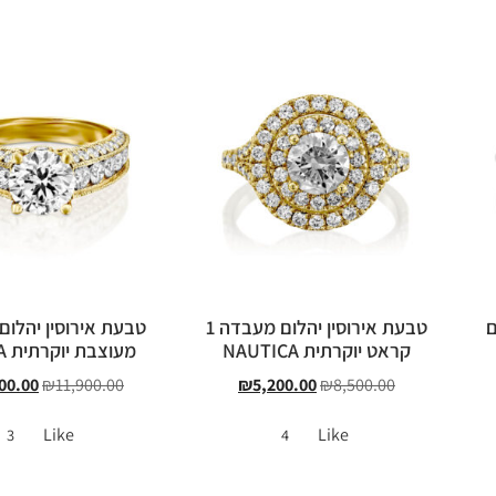
ם
טבעת אירוסין יהלום מעבדה 1
טבעת אירוסין יהלו
קראט יוקרתית NAUTICA
מעוצבת יוקרתית OLENA
00.00
₪
11,900.00
₪
5,200.00
₪
8,500.00
Like
Like
3
4