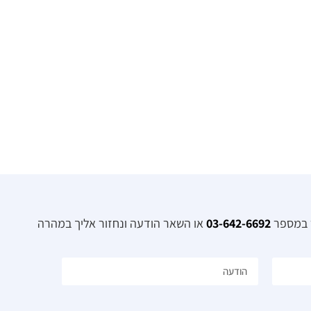
ר במספר
03-642-6692
או השאר הודעה ונחזור אליך במהרה​