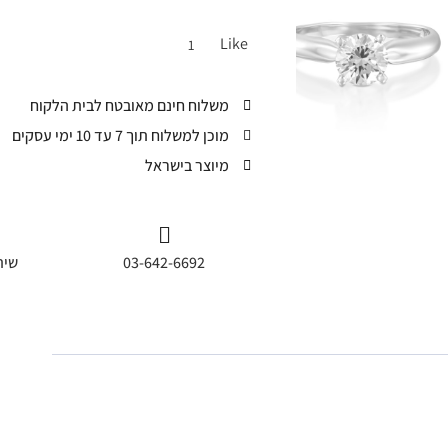
Like
1
משלוח חינם מאובטח לבית הלקוח
מוכן למשלוח תוך 7 עד 10 ימי עסקים
מיוצר בישראל
03-642-6692
שית