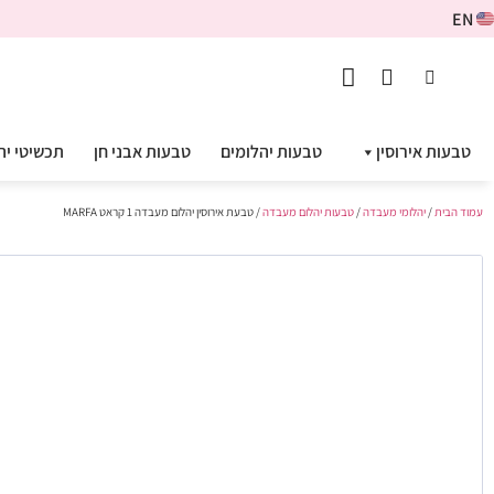
EN
טבעות אירוסין
טבעות יהלומים
טבעות אבני חן
תכשיטי יה
עמוד הבית
/
יהלומי מעבדה
/
טבעות יהלום מעבדה
/ טבעת אירוסין יהלום מעבדה 1 קראט MARFA