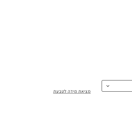
מציאת מידה לטבעת