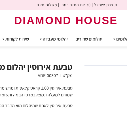
תוצרת ישראל | 30 יום החזר כספי | משלוח חינם
DIAMOND HOUSE
לומים
יהלומים שחורים
יהלומי מעבדה
שירות לקוחות
טבעת אירוסין יהלום מעבדה 1 קר
מק"ט ADR-00307-L
שמורם למעלה ונמצא במרכז הבמה ותשומת 
טבעת אירוסין לאחת שהיהלום הוא הדבר הכי 