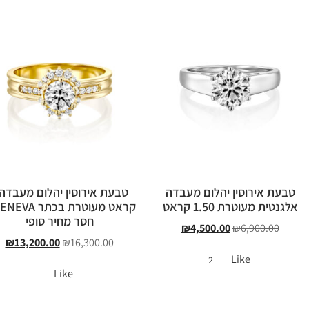
טבעת אירוסין יהלום מעבדה
אלגנטית מעוטרת 1.50 קראט
חסר מחיר סופי
₪
4,500.00
₪
6,900.00
₪
13,200.00
₪
16,300.00
Like
2
Like