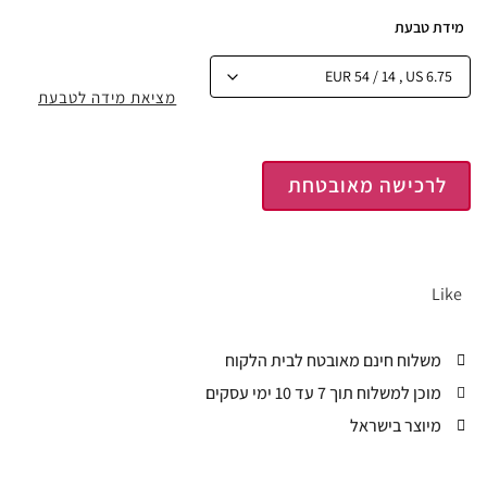
מידת טבעת
מציאת מידה לטבעת
לרכישה מאובטחת
Like
משלוח חינם מאובטח לבית הלקוח
מוכן למשלוח תוך 7 עד 10 ימי עסקים
מיוצר בישראל