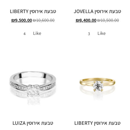
טבעת אירוסין JOVELLA
טבעת אירוסין LIBERTY
₪
9,500.00
₪
10,600.00
₪
8,400.00
₪
10,500.00
Like
Like
4
3
טבעת אירוסין LIBERTY
טבעת אירוסין LUIZA