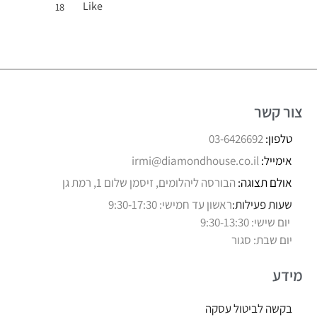
Like
18
צור קשר
טלפון:
03-6426692
אימייל:
irmi@diamondhouse.co.il
אולם תצוגה:
הבורסה ליהלומים, זיסמן שלום 1, רמת גן
שעות פעילות:
ראשון עד חמישי: 9:30-17:30
יום שישי: 9:30-13:30
יום שבת: סגור
מידע
בקשה לביטול עסקה