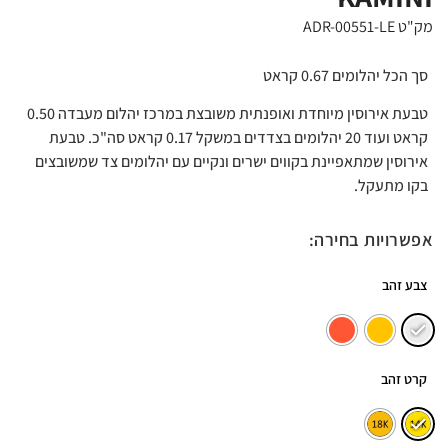
מק"ט ADR-00551-LE
סך הכל יהלומים 0.67 קראט
טבעת אירוסין מיוחדת ואופנתית משובצת במרכז יהלום מעבדה 0.50
קראט ועוד 20 יהלומים בצדדים במשקל 0.17 קראט סה"כ. טבעת
אירוסין שמתאפיינת בקווים ישרים ונקיים עם יהלומים צד שמשובצים
בקו מתעקל.
אפשרויות בחירה:
צבע זהב
קרט זהב