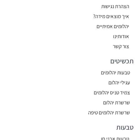
הצהרת נגישות
איך מוצאים מידה?
יהלומים אמיתיים
אודותינו
צור קשר
תכשיטים
טבעות יהלומים
עגילי יהלום
צמיד טניס יהלומים
שרשרת יהלום
שרשרת יהלומים טיפה
טבעות
טבעות אבני חן