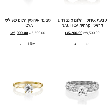
טבעת אירוסין יהלום מעבדה 1
טבעת אירוסין יהלום משולש
קראט יוקרתית NAUTICA
TOYA
₪
5,000.00
₪
5,500.00
₪
5,200.00
₪
8,500.00
Like
Like
2
4