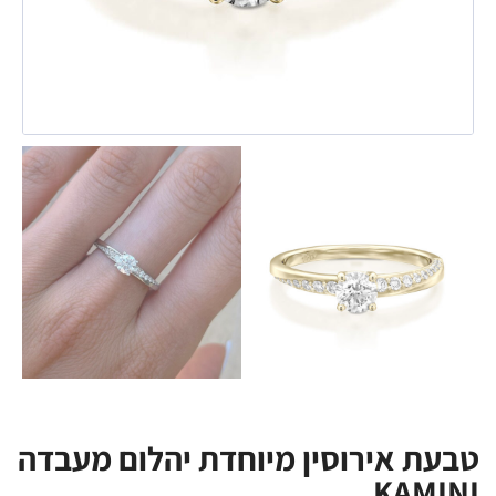
טבעת אירוסין מיוחדת יהלום מעבדה
KAMINI